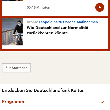
05:16 Minuten
Leopoldina zu Corona-Maßnahmen
Wie Deutschland zur Normalität
zurückkehren könnte
Zur Startseite
Entdecken Sie Deutschlandfunk Kultur
Programm