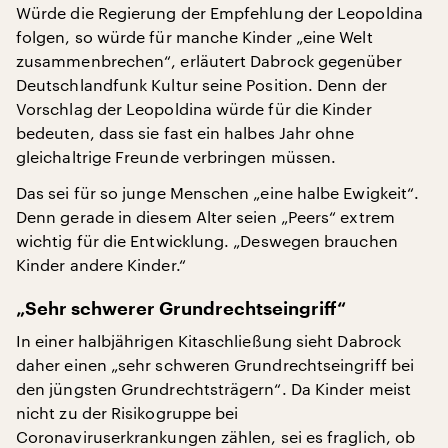
Würde die Regierung der Empfehlung der Leopoldina
folgen, so würde für manche Kinder „eine Welt
zusammenbrechen“, erläutert Dabrock gegenüber
Deutschlandfunk Kultur seine Position. Denn der
Vorschlag der Leopoldina würde für die Kinder
bedeuten, dass sie fast ein halbes Jahr ohne
gleichaltrige Freunde verbringen müssen.
Das sei für so junge Menschen „eine halbe Ewigkeit“.
Denn gerade in diesem Alter seien „Peers“ extrem
wichtig für die Entwicklung. „Deswegen brauchen
Kinder andere Kinder.“
„Sehr schwerer Grundrechtseingriff“
In einer halbjährigen Kitaschließung sieht Dabrock
daher einen „sehr schweren Grundrechtseingriff bei
den jüngsten Grundrechtsträgern“. Da Kinder meist
nicht zu der Risikogruppe bei
Coronaviruserkrankungen zählen, sei es fraglich, ob