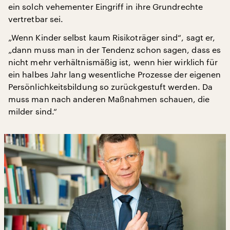
ein solch vehementer Eingriff in ihre Grundrechte
vertretbar sei.
„Wenn Kinder selbst kaum Risikoträger sind“, sagt er,
„dann muss man in der Tendenz schon sagen, dass es
nicht mehr verhältnismäßig ist, wenn hier wirklich für
ein halbes Jahr lang wesentliche Prozesse der eigenen
Persönlichkeitsbildung so zurückgestuft werden. Da
muss man nach anderen Maßnahmen schauen, die
milder sind.“