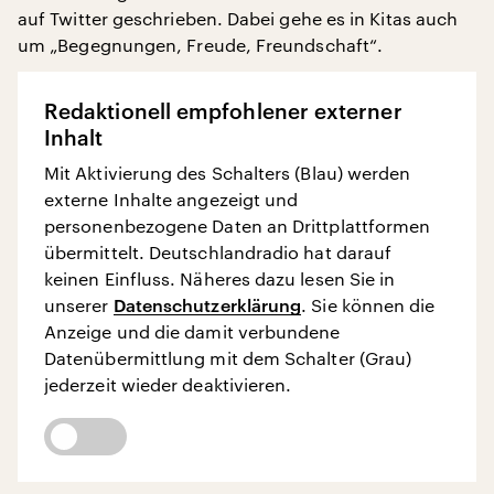
auf Twitter geschrieben. Dabei gehe es in Kitas auch
um „Begegnungen, Freude, Freundschaft“.
Redaktionell empfohlener externer
Inhalt
Mit Aktivierung des Schalters (Blau) werden
externe Inhalte angezeigt und
personenbezogene Daten an Drittplattformen
übermittelt. Deutschlandradio hat darauf
keinen Einfluss. Näheres dazu lesen Sie in
unserer
Datenschutzerklärung
. Sie können die
Anzeige und die damit verbundene
Datenübermittlung mit dem Schalter (Grau)
jederzeit wieder deaktivieren.