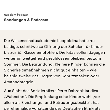
Aus dem Podcast
Sendungen & Podcasts
Die Wissenschaftsakademie Leopoldina hat eine
baldige, schrittweise Öffnung der Schulen für Kinder
bis zur 10. Klasse empfohlen. Die Kitas sollen dagegen
weiterhin weitgehend geschlossen bleiben, bis zum
Sommer. Die Begründung: Kleinere Kinder können die
Sicherheitsmaßnahmen nicht gut einhalten – wie
beispielsweise das Tragen von Schutzmasken oder
Abstandsregeln.
Aus Sicht des Sozialethikers Peter Dabrock ist dies
„Wahnsinn“. Die Empfehlung sehe Kinder wohl „vor
allem als Erziehungs- und Betreuungsobjekte“, hat
der ehemalige Vorsitzende des Deutschen Ethikrats