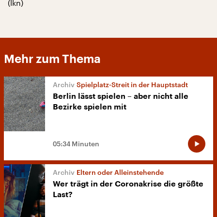
(lkn)
Mehr zum Thema
Spielplatz-Streit in der Hauptstadt
Berlin lässt spielen – aber nicht alle
Bezirke spielen mit
05:34 Minuten
Eltern oder Alleinstehende
Wer trägt in der Coronakrise die größte
Last?