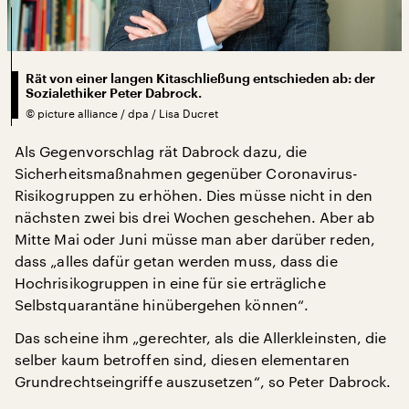
Rät von einer langen Kitaschließung entschieden ab: der
Sozialethiker Peter Dabrock.
©
picture alliance / dpa / Lisa Ducret
Als Gegenvorschlag rät Dabrock dazu, die
Sicherheitsmaßnahmen gegenüber Coronavirus-
Risikogruppen zu erhöhen. Dies müsse nicht in den
nächsten zwei bis drei Wochen geschehen. Aber ab
Mitte Mai oder Juni müsse man aber darüber reden,
dass „alles dafür getan werden muss, dass die
Hochrisikogruppen in eine für sie erträgliche
Selbstquarantäne hinübergehen können“.
Das scheine ihm „gerechter, als die Allerkleinsten, die
selber kaum betroffen sind, diesen elementaren
Grundrechtseingriffe auszusetzen“, so Peter Dabrock.