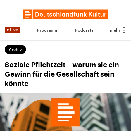
Live
Programm
Podcasts
Archiv
Soziale Pflichtzeit – warum sie ein
Gewinn für die Gesellschaft sein
könnte