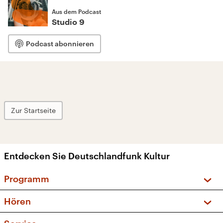
Aus dem Podcast
Studio 9
Podcast abonnieren
Zur Startseite
Entdecken Sie Deutschlandfunk Kultur
Programm
Vorschau und Rückschau
Hören
Sendungen und Podcasts
Livestream