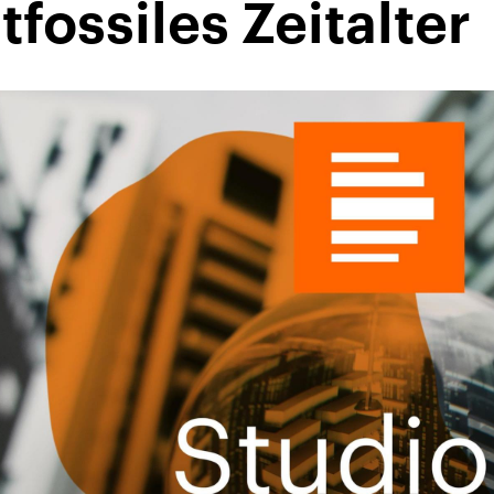
tfossiles Zeitalter