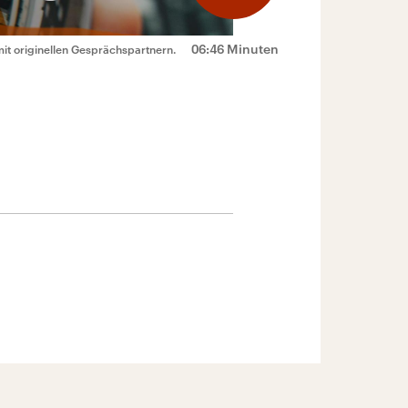
06:46 Minuten
mit originellen Gesprächspartnern.