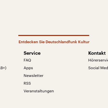
Entdecken Sie Deutschlandfunk Kultur
Service
Kontakt
FAQ
Hörerservi
AB+)
Apps
Social Med
Newsletter
RSS
Veranstaltungen