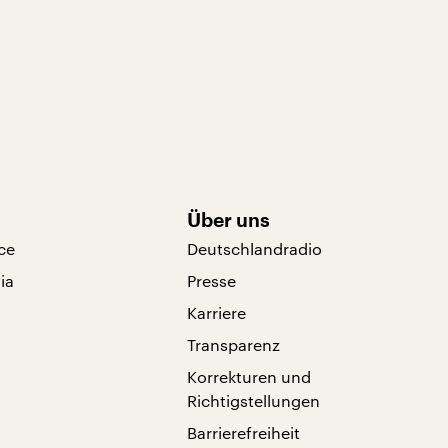
Über uns
ce
Deutschlandradio
ia
Presse
Karriere
Transparenz
Korrekturen und
Richtigstellungen
Barrierefreiheit