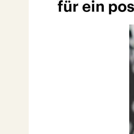
für ein pos