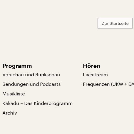
Zur Startseite
Programm
Hören
Vorschau und Rückschau
Livestream
Sendungen und Podcasts
Frequenzen (UKW + D
Musikliste
Kakadu – Das Kinderprogramm
Archiv