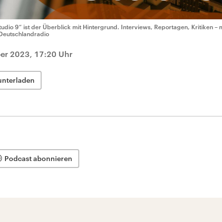
tudio 9“ ist der Überblick mit Hintergrund. Interviews, Reportagen, Kritiken – 
Deutschlandradio
er 2023, 17:20 Uhr
unterladen
Podcast abonnieren