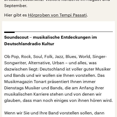
September.
Hier gibt es
Hörproben von Tempi Passati
.
Soundscout – musikalische Entdeckungen im
Deutschlandradio Kultur
Ob Pop, Rock, Soul, Folk, Jazz, Blues, World, Singer-
Songwriter, Alternative, Urban – und alles, was
dazwischen liegt: Deutschland ist voller guter Musiker
und Bands und wir wollen sie Ihnen vorstellen. Das
Musikmagazin Tonart präsentiert Ihnen immer
Dienstags Musiker und Bands, die am Anfang ihrer
musikalischen Karriere stehen und von denen wir
glauben, dass man noch einiges von ihnen hören wird.
Wenn wir Sie und Ihre Band vorstellen sollen, dann