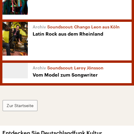
Soundscout: Chango Leon aus Köln
Latin Rock aus dem Rheinland
Soundscout: Leroy Jönsson
Vom Model zum Songwriter
Zur Startseite
Entdecken Sie Deutschlandfunk Kultur