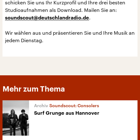
schicken Sie uns Ihr Kurzprofil und Ihre drei besten
Studioaufnahmen als Download. Mailen Sie an:
.
soundscout@deutschlandradio.de
Wir wählen aus und präsentieren Sie und Ihre Musik an
jedem Dienstag.
Mehr zum Thema
Soundscout: Consolers
Surf Grunge aus Hannover