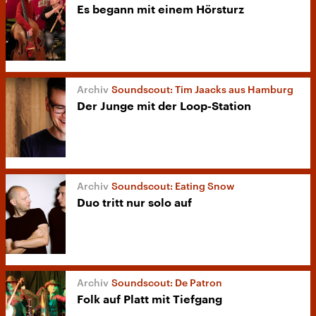
Es begann mit einem Hörsturz
Soundscout: Tim Jaacks aus Hamburg
Der Junge mit der Loop-Station
Soundscout: Eating Snow
Duo tritt nur solo auf
Soundscout: De Patron
Folk auf Platt mit Tiefgang