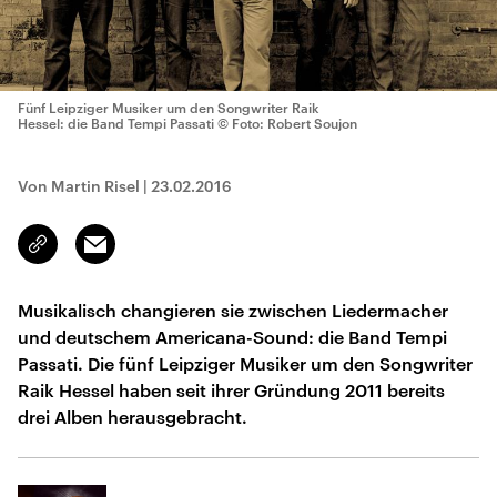
Fünf Leipziger Musiker um den Songwriter Raik
Hessel: die Band Tempi Passati
© Foto: Robert Soujon
Von Martin Risel
|
23.02.2016
Email
Link
kopieren/teilen
Musikalisch changieren sie zwischen Liedermacher
und deutschem Americana-Sound: die Band Tempi
Passati. Die fünf Leipziger Musiker um den Songwriter
Raik Hessel haben seit ihrer Gründung 2011 bereits
drei Alben herausgebracht.