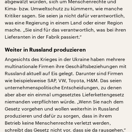
abgewälzt würden, sich um Menschenrechte und
Kima- bzw. Umweltschutz zu kümmern, wie manche
Kritiker sagen. Sie seien ja nicht dafür verantwortlich,
was eine Regierung in einem Land oder einer Region
mache. „Sie sind für das verantwortlich, was bei ihren
Lieferanten in der Fabrik passiert.“
Weiter in Russland produzieren
Angesichts des Krieges in der Ukraine haben mehrere
multinationale Firmen ihre Geschäftsbeziehungen mit
Russland aktuell auf Eis gelegt. Darunter sind Firmen
wie beispielsweise SAP, VW, Toyota, H&M. Das seien
unternehmenspolitische Entscheidungen, zu denen
aber aber ein einmal umgesetztes Lieferkettengesetz
niemanden verpflichten würde. „Wenn Sie nach dem
Gesetz vorgehen und wollen weiterhin in Russland
produzieren und dafür zu sorgen, dass in ihrem
Betrieb keine Menschenrechte verletzt werden,
schreibt das Gesetz nicht vor, dass sie da rausgehen.“