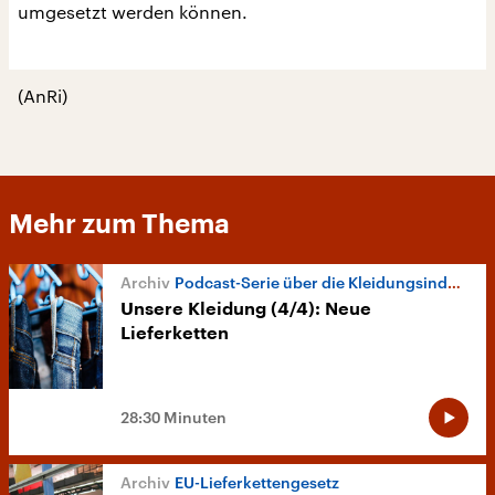
umgesetzt werden können.
(AnRi)
Mehr zum Thema
Podcast-Serie über die Kleidungsindustrie
Unsere Kleidung (4/4): Neue
Lieferketten
28:30 Minuten
EU-Lieferkettengesetz