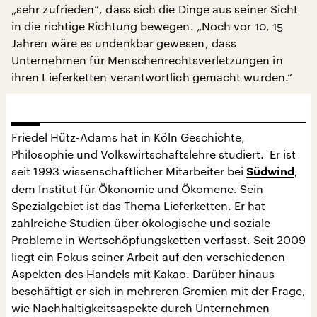
„sehr zufrieden“, dass sich die Dinge aus seiner Sicht
in die richtige Richtung bewegen. „Noch vor 10, 15
Jahren wäre es undenkbar gewesen, dass
Unternehmen für Menschenrechtsverletzungen in
ihren Lieferketten verantwortlich gemacht wurden.“
Friedel Hütz-Adams hat in Köln Geschichte,
Philosophie und Volkswirtschaftslehre studiert. Er ist
seit 1993 wissenschaftlicher Mitarbeiter bei
,
Südwind
dem Institut für Ökonomie und Ökomene. Sein
Spezialgebiet ist das Thema Lieferketten. Er hat
zahlreiche Studien über ökologische und soziale
Probleme in Wertschöpfungsketten verfasst. Seit 2009
liegt ein Fokus seiner Arbeit auf den verschiedenen
Aspekten des Handels mit Kakao. Darüber hinaus
beschäftigt er sich in mehreren Gremien mit der Frage,
wie Nachhaltigkeitsaspekte durch Unternehmen