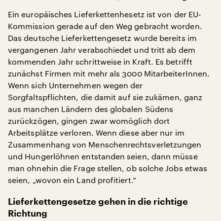
Ein europäisches Lieferkettenhesetz ist von der EU-
Kommission gerade auf den Weg gebracht worden.
Das deutsche Lieferkettengesetz wurde bereits im
vergangenen Jahr verabschiedet und tritt ab dem
kommenden Jahr schrittweise in Kraft. Es betrifft
zunächst Firmen mit mehr als 3000 MitarbeiterInnen.
Wenn sich Unternehmen wegen der
Sorgfaltspflichten, die damit auf sie zukämen, ganz
aus manchen Ländern des globalen Südens
zurückzögen, gingen zwar womöglich dort
Arbeitsplätze verloren. Wenn diese aber nur im
Zusammenhang von Menschenrechtsverletzungen
und Hungerlöhnen entstanden seien, dann müsse
man ohnehin die Frage stellen, ob solche Jobs etwas
seien, „wovon ein Land profitiert.“
Lieferkettengesetze gehen in die richtige
Richtung