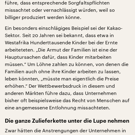
führe, dass entsprechende Sorgfaltspflichten
missachtet oder vernachlässigt würden, weil so
billiger produziert werden könne.
Ein besonders einschlägiges Beispiel sei der Kakao-
Sektor. Seit 20 Jahren sei bekannt, dass etwa in
Westafrika Hunderttausende Kinder bei der Ernte
arbeiteteten. „Die Armut der Familien ist eine der
Hauptursachen dafür, dass Kinder mitarbeiten
müssen.“ Um Löhne zahlen zu können, von denen die
Familien auch ohne ihre Kinder arbeiten zu lassen,
leben könnten, „müsste man eigentlich die Preise
erhöhen.“ Der Wettbewerbsdruck in diesem und
anderen Märkten führe dazu, dass Unternehmen
bisher oft beispielsweise das Recht von Menschen auf
eine angemessene Entlohnung missachteten.
Die ganze Zulieferkette unter die Lupe nehmen
Zwar hätten die Anstrengungen der Unternehmen in