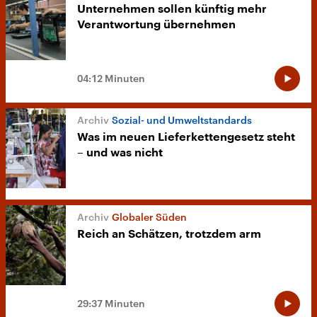
Unternehmen sollen künftig mehr
Verantwortung übernehmen
04:12 Minuten
Sozial- und Umweltstandards
Was im neuen Lieferkettengesetz steht
– und was nicht
Globaler Süden
Reich an Schätzen, trotzdem arm
29:37 Minuten