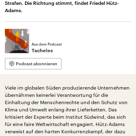
Strafen. Die Richtung stimmt, findet Friedel Hütz-
Adams.
Aus dem Podcast
Tacheles
Podcast abonnieren
Viele im globalen Süden produzierende Unternehmen
übernähmen keinerlei Verantwortung für die
Einhaltung der Menschenrechte und den Schutz von
Klima und Umwelt enlang ihrer Lieferketten. Das
kritisiert der Experte beim Institut Südwind, das sich
für eine faire Weltwirtschaft engagiert. Hütz-Adams
verweist auf den harten Konkurrenzkampf, der dazu