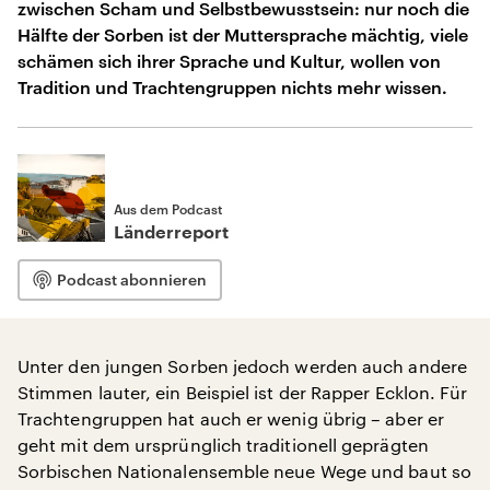
zwischen Scham und Selbstbewusstsein: nur noch die
Hälfte der Sorben ist der Muttersprache mächtig, viele
schämen sich ihrer Sprache und Kultur, wollen von
Tradition und Trachtengruppen nichts mehr wissen.
Aus dem Podcast
Länderreport
Podcast abonnieren
Unter den jungen Sorben jedoch werden auch andere
Stimmen lauter, ein Beispiel ist der Rapper Ecklon. Für
Trachtengruppen hat auch er wenig übrig – aber er
geht mit dem ursprünglich traditionell geprägten
Sorbischen Nationalensemble neue Wege und baut so