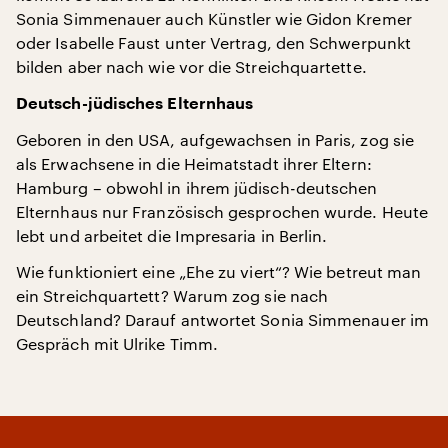
Sonia Simmenauer auch Künstler wie Gidon Kremer
oder Isabelle Faust unter Vertrag, den Schwerpunkt
bilden aber nach wie vor die Streichquartette.
Deutsch-jüdisches Elternhaus
Geboren in den USA, aufgewachsen in Paris, zog sie
als Erwachsene in die Heimatstadt ihrer Eltern:
Hamburg – obwohl in ihrem jüdisch-deutschen
Elternhaus nur Französisch gesprochen wurde. Heute
lebt und arbeitet die Impresaria in Berlin.
Wie funktioniert eine „Ehe zu viert“? Wie betreut man
ein Streichquartett? Warum zog sie nach
Deutschland? Darauf antwortet Sonia Simmenauer im
Gespräch mit Ulrike Timm.