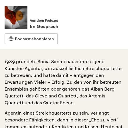
Aus dem Podcast
Im Gespräch
Podcast abonnieren
1989 gründete Sonia Simmenauer ihre eigene
Künstler-Agentur, um ausschließlich Streichquartette
zu betreuen, und hatte damit – entgegen den
Erwartungen Vieler – Erfolg. Zu den von ihr betreuten
Ensembles gehörten oder gehören das Alban Berg
Quartett, das Cleveland Quartett, das Artemis
Quartett und das Quator Ebène.
Agentin eines Streichquartetts zu sein, verlangt
besondere Fähigkeiten, denn in dieser „Ehe zu viert“
kommt es laufend zu Konflikten und Krisen. Heute hat