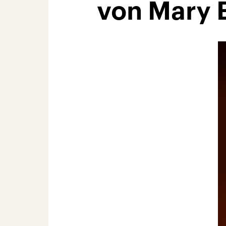
von Mary 