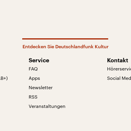
Entdecken Sie Deutschlandfunk Kultur
Service
Kontakt
FAQ
Hörerservi
AB+)
Apps
Social Med
Newsletter
RSS
Veranstaltungen