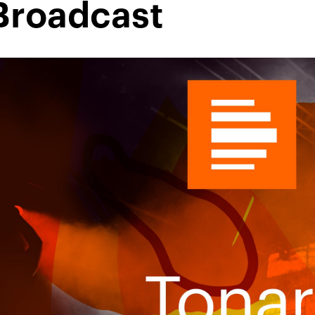
Broadcast