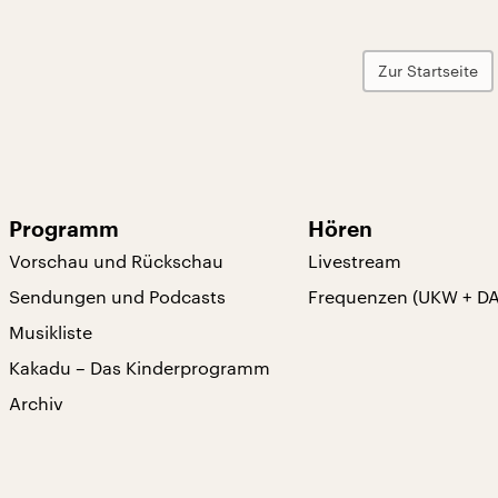
Zur Startseite
Programm
Hören
Vorschau und Rückschau
Livestream
Sendungen und Podcasts
Frequenzen (UKW + D
Musikliste
Kakadu – Das Kinderprogramm
Archiv