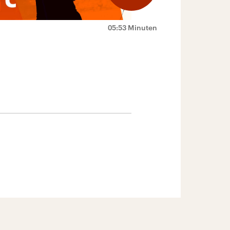
05:53 Minuten