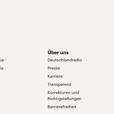
Über uns
ce
Deutschlandradio
ia
Presse
Karriere
Transparenz
Korrekturen und
Richtigstellungen
Barrierefreiheit