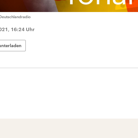
Deutschlandradio
021, 16:24 Uhr
unterladen