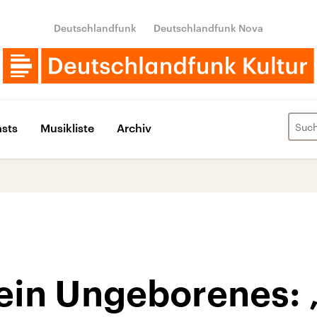
Deutschlandfunk
Deutschlandfunk Nova
sts
Musikliste
Archiv
 ein Ungeborenes: 