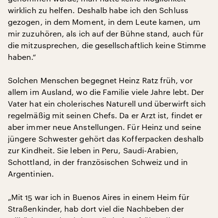
wirklich zu helfen. Deshalb habe ich den Schluss
gezogen, in dem Moment, in dem Leute kamen, um
mir zuzuhören, als ich auf der Bühne stand, auch für
die mitzusprechen, die gesellschaftlich keine Stimme
haben.“
Solchen Menschen begegnet Heinz Ratz früh, vor
allem im Ausland, wo die Familie viele Jahre lebt. Der
Vater hat ein cholerisches Naturell und überwirft sich
regelmäßig mit seinen Chefs. Da er Arzt ist, findet er
aber immer neue Anstellungen. Für Heinz und seine
jüngere Schwester gehört das Kofferpacken deshalb
zur Kindheit. Sie leben in Peru, Saudi-Arabien,
Schottland, in der französischen Schweiz und in
Argentinien.
„Mit 15 war ich in Buenos Aires in einem Heim für
Straßenkinder, hab dort viel die Nachbeben der