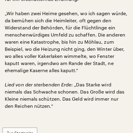
„Wir haben zwei Heime gesehen, wo ich sagen würde,
da bemühen sich die Heimleiter, oft gegen den
Widerstand der Behörden, für die Flüchtlinge ein
menschenwürdiges Umfeld zu schaffen. Die anderen
waren eine Katastrophe, bis hin zu Möhlau, zum
Beispiel, wo die Heizung nicht ging, den Winter über,
wo alles voller Kakerlaken wimmelte, wo Fenster
kaputt waren, irgendwo am Rande der Stadt, ne
ehemalige Kaserne alles kaputt.“
Lied von der sterbenden Erde
: „Das Starke wird
niemals das Schwache schonen. Das Große wird das
Kleine niemals schützen. Das Geld wird immer nur
den Reichen nützen.“
Zur Startseite