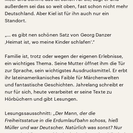
außerdem sei das so weit oben, fast schon nicht mehr
Deutschland. Aber Kiel ist für ihn auch nur ein
Standort.
„… es gibt nen schönen Satz von Georg Danzer
‚Heimat ist, wo meine Kinder schlafen‘.“
Familie ist, trotz oder wegen der eigenen Erlebnisse,
ein wichtiges Thema. Seine Mutter öffnet ihm die Tür
zur Sprache, sein wichtigstes Ausdrucksmittel. Er erbt
ihr lateinamerikanisches Faible für Märchenwelten
und fantastische Geschichten. Jahrelang schreibt er
nur für sich, heute verarbeitet er seine Texte zu
Hörbüchern und gibt Lesungen.
Lesungssausschnitt:
„Der Mann, der die
Freiheitsstatue in die Erdumlaufbahn schoss, hieß
Müller und war Deutscher. Natürlich was sonst? Nur