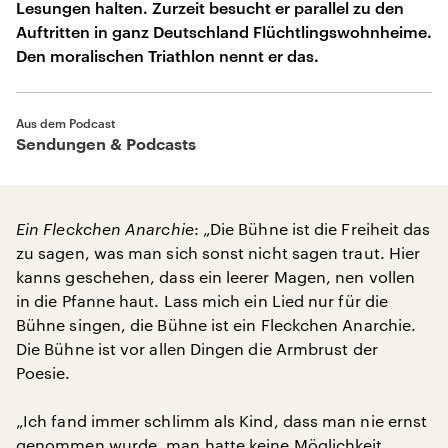
Lesungen halten. Zurzeit besucht er parallel zu den
Auftritten in ganz Deutschland Flüchtlingswohnheime.
Den moralischen Triathlon nennt er das.
Aus dem Podcast
Sendungen & Podcasts
Ein Fleckchen Anarchie
: „Die Bühne ist die Freiheit das
zu sagen, was man sich sonst nicht sagen traut. Hier
kanns geschehen, dass ein leerer Magen, nen vollen
in die Pfanne haut. Lass mich ein Lied nur für die
Bühne singen, die Bühne ist ein Fleckchen Anarchie.
Die Bühne ist vor allen Dingen die Armbrust der
Poesie.
„Ich fand immer schlimm als Kind, dass man nie ernst
genommen wurde, man hatte keine Möglichkeit