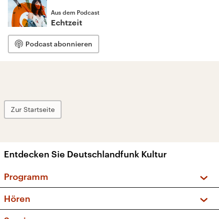
Aus dem Podcast
Echtzeit
Podcast abonnieren
Zur Startseite
Entdecken Sie Deutschlandfunk Kultur
Programm
Vorschau und Rückschau
Hören
Sendungen und Podcasts
Livestream