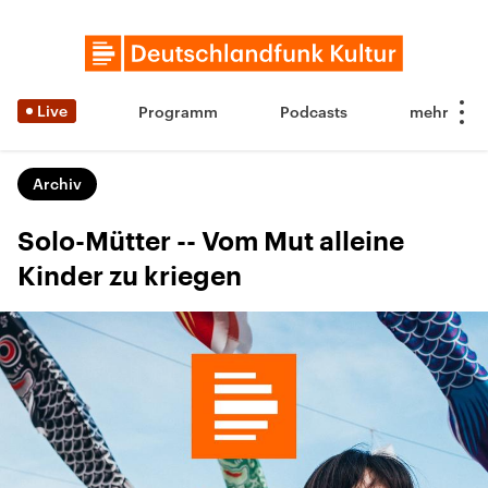
Live
Programm
Podcasts
Archiv
Solo-Mütter -- Vom Mut alleine
Kinder zu kriegen