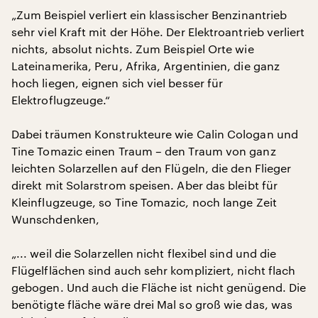
„Zum Beispiel verliert ein klassischer Benzinantrieb
sehr viel Kraft mit der Höhe. Der Elektroantrieb verliert
nichts, absolut nichts. Zum Beispiel Orte wie
Lateinamerika, Peru, Afrika, Argentinien, die ganz
hoch liegen, eignen sich viel besser für
Elektroflugzeuge.“
Dabei träumen Konstrukteure wie Calin Cologan und
Tine Tomazic einen Traum – den Traum von ganz
leichten Solarzellen auf den Flügeln, die den Flieger
direkt mit Solarstrom speisen. Aber das bleibt für
Kleinflugzeuge, so Tine Tomazic, noch lange Zeit
Wunschdenken,
„... weil die Solarzellen nicht flexibel sind und die
Flügelflächen sind auch sehr kompliziert, nicht flach
gebogen. Und auch die Fläche ist nicht genügend. Die
benötigte fläche wäre drei Mal so groß wie das, was