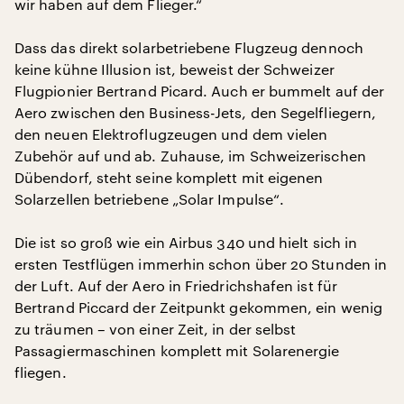
wir haben auf dem Flieger.“
Dass das direkt solarbetriebene Flugzeug dennoch
keine kühne Illusion ist, beweist der Schweizer
Flugpionier Bertrand Picard. Auch er bummelt auf der
Aero zwischen den Business-Jets, den Segelfliegern,
den neuen Elektroflugzeugen und dem vielen
Zubehör auf und ab. Zuhause, im Schweizerischen
Dübendorf, steht seine komplett mit eigenen
Solarzellen betriebene „Solar Impulse“.
Die ist so groß wie ein Airbus 340 und hielt sich in
ersten Testflügen immerhin schon über 20 Stunden in
der Luft. Auf der Aero in Friedrichshafen ist für
Bertrand Piccard der Zeitpunkt gekommen, ein wenig
zu träumen – von einer Zeit, in der selbst
Passagiermaschinen komplett mit Solarenergie
fliegen.