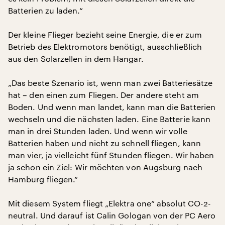
Batterien zu laden.“
Der kleine Flieger bezieht seine Energie, die er zum
Betrieb des Elektromotors benötigt, ausschließlich
aus den Solarzellen in dem Hangar.
„Das beste Szenario ist, wenn man zwei Batteriesätze
hat – den einen zum Fliegen. Der andere steht am
Boden. Und wenn man landet, kann man die Batterien
wechseln und die nächsten laden. Eine Batterie kann
man in drei Stunden laden. Und wenn wir volle
Batterien haben und nicht zu schnell fliegen, kann
man vier, ja vielleicht fünf Stunden fliegen. Wir haben
ja schon ein Ziel: Wir möchten von Augsburg nach
Hamburg fliegen.“
Mit diesem System fliegt „Elektra one“ absolut CO-2-
neutral. Und darauf ist Calin Gologan von der PC Aero