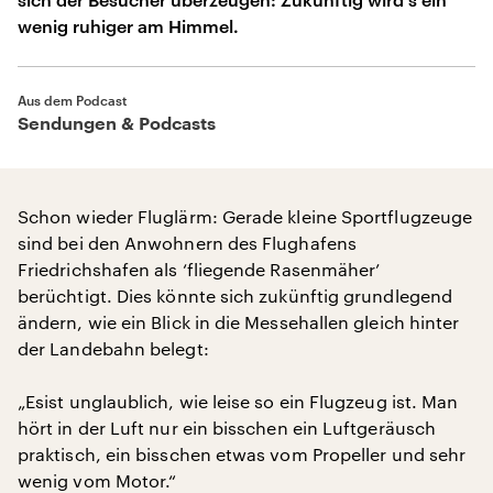
wenig ruhiger am Himmel.
Aus dem Podcast
Sendungen & Podcasts
Schon wieder Fluglärm: Gerade kleine Sportflugzeuge
sind bei den Anwohnern des Flughafens
Friedrichshafen als ‘fliegende Rasenmäher’
berüchtigt. Dies könnte sich zukünftig grundlegend
ändern, wie ein Blick in die Messehallen gleich hinter
der Landebahn belegt:
„Esist unglaublich, wie leise so ein Flugzeug ist. Man
hört in der Luft nur ein bisschen ein Luftgeräusch
praktisch, ein bisschen etwas vom Propeller und sehr
wenig vom Motor.“