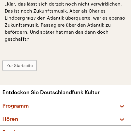
„Klar, das lässt sich derzeit noch nicht verwirklichen.
Das ist noch Zukunftsmusik. Aber als Charles
Lindberg 1927 den Atlantik überquerte, war es ebenso
Zukunftsmusik, Passagiere über den Atlantik zu
befördern. Und später hat man das dann doch
geschafft.“
Zur Startseite
Entdecken Sie Deutschlandfunk Kultur
Programm
Vorschau und Rückschau
Hören
Sendungen und Podcasts
Livestream