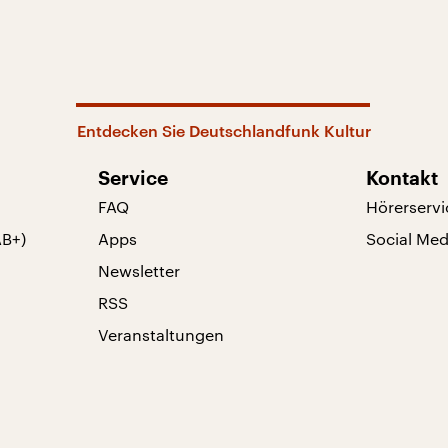
Entdecken Sie Deutschlandfunk Kultur
Service
Kontakt
FAQ
Hörerservi
AB+)
Apps
Social Med
Newsletter
RSS
Veranstaltungen