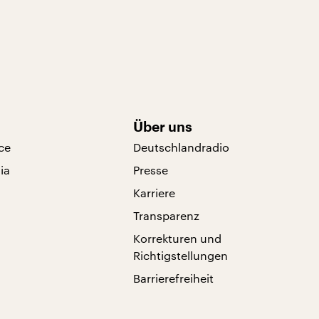
Über uns
ce
Deutschlandradio
ia
Presse
Karriere
Transparenz
Korrekturen und
Richtigstellungen
Barrierefreiheit