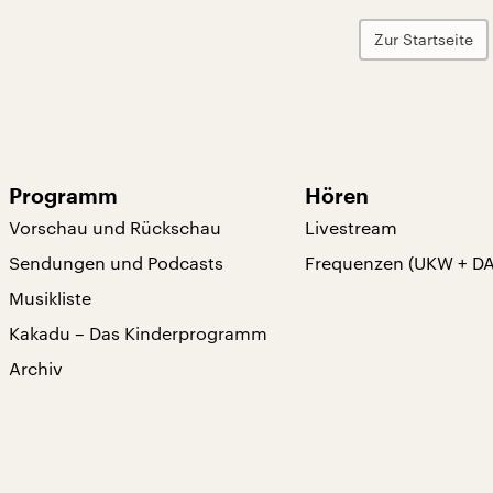
Zur Startseite
Programm
Hören
Vorschau und Rückschau
Livestream
Sendungen und Podcasts
Frequenzen (UKW + D
Musikliste
Kakadu – Das Kinderprogramm
Archiv