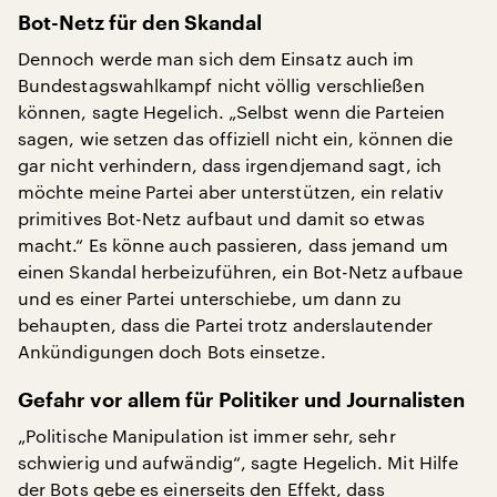
Bot-Netz für den Skandal
Dennoch werde man sich dem Einsatz auch im
Bundestagswahlkampf nicht völlig verschließen
können, sagte Hegelich. „Selbst wenn die Parteien
sagen, wie setzen das offiziell nicht ein, können die
gar nicht verhindern, dass irgendjemand sagt, ich
möchte meine Partei aber unterstützen, ein relativ
primitives Bot-Netz aufbaut und damit so etwas
macht.“ Es könne auch passieren, dass jemand um
einen Skandal herbeizuführen, ein Bot-Netz aufbaue
und es einer Partei unterschiebe, um dann zu
behaupten, dass die Partei trotz anderslautender
Ankündigungen doch Bots einsetze.
Gefahr vor allem für Politiker und Journalisten
„Politische Manipulation ist immer sehr, sehr
schwierig und aufwändig“, sagte Hegelich. Mit Hilfe
der Bots gebe es einerseits den Effekt, dass