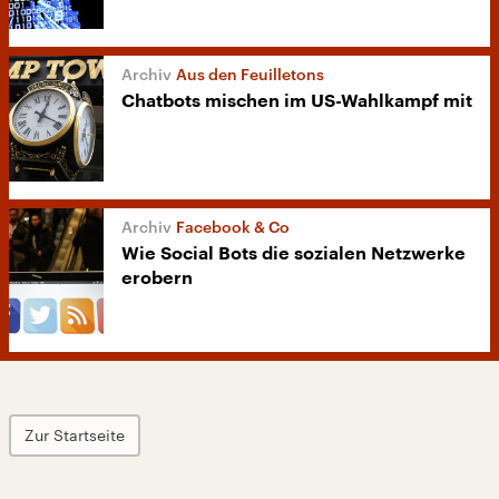
Aus den Feuilletons
Chatbots mischen im US-Wahlkampf mit
Facebook & Co
Wie Social Bots die sozialen Netzwerke
erobern
Zur Startseite