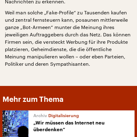
Nachrichten zu erkennen.
Weil man solche „Fake-Profile“ zu Tausenden kaufen
und zentral fernsteuern kann, posaunen mittlerweile
ganze „Bot-Armeen“ munter die Meinung ihres
jeweiligen Auftraggebers durch das Netz. Das können
Firmen sein, die versteckt Werbung für ihre Produkte
platzieren, Geheimdienste, die die öffentliche
Meinung manipulieren wollen – oder eben Parteien,
Politiker und deren Sympathisanten.
Mehr zum Thema
Digitalisierung
„Wir müssen das Internet neu
überdenken“