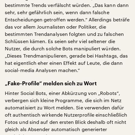
bestimmte Trends verfälscht würden. „Das kann dann
sehr, sehr gefährlich sein, wenn dann falsche
Entscheidungen getroffen werden.“ Allerdings beträfe
das vor allem Journalisten oder Politiker, die
bestimmten Trendanalysen folgten und zu falschen
Schlüssen kämen. Es seien sehr viel seltener die
Nutzer, die durch solche Bots manipuliert würden.
„Dieses Trendmanipulieren, gerade bei Hashtags, das
hat eigentlich eher einen Effekt auf Leute, die dann
social-media Analysen machen.“
„Fake-Profile“ melden sich zu Wort
Hinter Social Bots, einer Abkürzung von „Robots“,
verbergen sich kleine Programme, die sich im Netz
automatisiert zu Wort melden. Sie verwenden dafür
oft authentisch wirkende Nutzerprofile einschließlich
Fotos und sind auf den ersten Blick deshalb oft nicht
gleich als Absender automatisch generierter