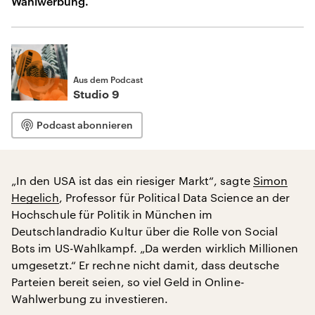
Wahlwerbung.
Aus dem Podcast
Studio 9
Podcast abonnieren
„In den USA ist das ein riesiger Markt“, sagte
Simon
Hegelich
, Professor für Political Data Science an der
Hochschule für Politik in München im
Deutschlandradio Kultur über die Rolle von Social
Bots im US-Wahlkampf. „Da werden wirklich Millionen
umgesetzt.“ Er rechne nicht damit, dass deutsche
Parteien bereit seien, so viel Geld in Online-
Wahlwerbung zu investieren.