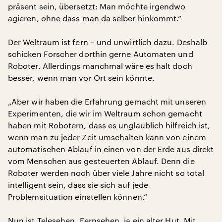
präsent sein, übersetzt: Man möchte irgendwo
agieren, ohne dass man da selber hinkommt.“
Der Weltraum ist fern – und unwirtlich dazu. Deshalb
schicken Forscher dorthin gerne Automaten und
Roboter. Allerdings manchmal wäre es halt doch
besser, wenn man vor Ort sein könnte.
„Aber wir haben die Erfahrung gemacht mit unseren
Experimenten, die wir im Weltraum schon gemacht
haben mit Robotern, dass es unglaublich hilfreich ist,
wenn man zu jeder Zeit umschalten kann von einem
automatischen Ablauf in einen von der Erde aus direkt
vom Menschen aus gesteuerten Ablauf. Denn die
Roboter werden noch über viele Jahre nicht so total
intelligent sein, dass sie sich auf jede
Problemsituation einstellen können.“
Nun ist Telesehen, Fernsehen, ja ein alter Hut. Mit