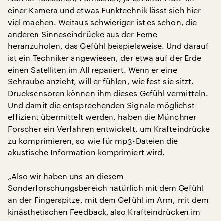
einer Kamera und etwas Funktechnik lässt sich hier
viel machen. Weitaus schwieriger ist es schon, die
anderen Sinneseindrücke aus der Ferne
heranzuholen, das Gefühl beispielsweise. Und darauf
ist ein Techniker angewiesen, der etwa auf der Erde
einen Satelliten im All repariert. Wenn er eine
Schraube anzieht, will er fühlen, wie fest sie sitzt.
Drucksensoren können ihm dieses Gefühl vermitteln.
Und damit die entsprechenden Signale möglichst
effizient übermittelt werden, haben die Münchner
Forscher ein Verfahren entwickelt, um Krafteindrücke
zu komprimieren, so wie für mp3-Dateien die
akustische Information komprimiert wird.
„Also wir haben uns an diesem
Sonderforschungsbereich natürlich mit dem Gefühl
an der Fingerspitze, mit dem Gefühl im Arm, mit dem
kinästhetischen Feedback, also Krafteindrücken im