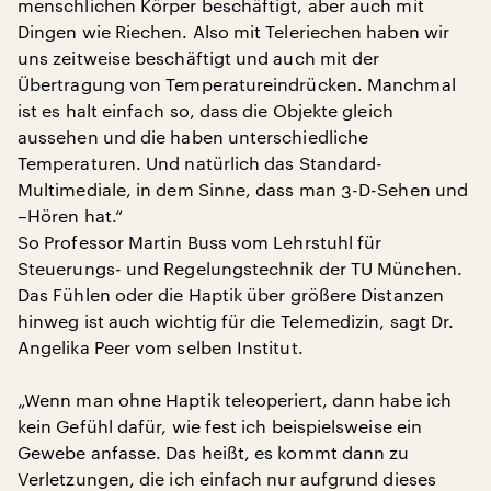
menschlichen Körper beschäftigt, aber auch mit
Dingen wie Riechen. Also mit Teleriechen haben wir
uns zeitweise beschäftigt und auch mit der
Übertragung von Temperatureindrücken. Manchmal
ist es halt einfach so, dass die Objekte gleich
aussehen und die haben unterschiedliche
Temperaturen. Und natürlich das Standard-
Multimediale, in dem Sinne, dass man 3-D-Sehen und
–Hören hat.“
So Professor Martin Buss vom Lehrstuhl für
Steuerungs- und Regelungstechnik der TU München.
Das Fühlen oder die Haptik über größere Distanzen
hinweg ist auch wichtig für die Telemedizin, sagt Dr.
Angelika Peer vom selben Institut.
„Wenn man ohne Haptik teleoperiert, dann habe ich
kein Gefühl dafür, wie fest ich beispielsweise ein
Gewebe anfasse. Das heißt, es kommt dann zu
Verletzungen, die ich einfach nur aufgrund dieses