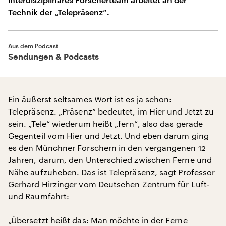
Technik der „Telepräsenz“.
Aus dem Podcast
Sendungen & Podcasts
Ein äußerst seltsames Wort ist es ja schon:
Telepräsenz. „Präsenz“ bedeutet, im Hier und Jetzt zu
sein. „Tele“ wiederum heißt „fern“, also das gerade
Gegenteil vom Hier und Jetzt. Und eben darum ging
es den Münchner Forschern in den vergangenen 12
Jahren, darum, den Unterschied zwischen Ferne und
Nähe aufzuheben. Das ist Telepräsenz, sagt Professor
Gerhard Hirzinger vom Deutschen Zentrum für Luft-
und Raumfahrt:
„Übersetzt heißt das: Man möchte in der Ferne