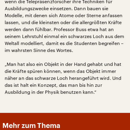
wenn die Telepräsenzforscher ihre Techniken für
Ausbildungszwecke einsetzen. Dann bauen sie
Modelle, mit denen sich Atome oder Sterne anfassen
lassen, und die kleinsten oder die allergrößten Kräfte
werden dann fühlbar. Professor Buss etwa hat an
seinem Lehrstuhl einmal ein schwarzes Loch aus dem
Weltall modelliert, damit es die Studenten begreifen –
im wahrsten Sinne des Wortes.
„Man hat also ein Objekt in der Hand gehabt und hat
die Kräfte spüren können, wenn das Objekt immer
näher an das schwarze Loch herangeführt wird. Und
das ist halt ein Konzept, das man bis hin zur
Ausbildung in der Physik benutzen kann.“
Mehr zum Thema