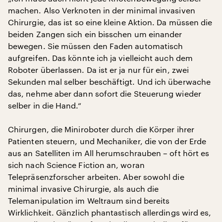
machen. Also Verknoten in der minimal invasiven
Chirurgie, das ist so eine kleine Aktion. Da müssen die
beiden Zangen sich ein bisschen um einander
bewegen. Sie müssen den Faden automatisch
aufgreifen. Das könnte ich ja vielleicht auch dem
Roboter überlassen. Da ist er ja nur für ein, zwei
Sekunden mal selber beschäftigt. Und ich überwache
das, nehme aber dann sofort die Steuerung wieder
selber in die Hand.“
Chirurgen, die Miniroboter durch die Körper ihrer
Patienten steuern, und Mechaniker, die von der Erde
aus an Satelliten im All herumschrauben – oft hört es
sich nach Science Fiction an, woran
Telepräsenzforscher arbeiten. Aber sowohl die
minimal invasive Chirurgie, als auch die
Telemanipulation im Weltraum sind bereits
Wirklichkeit. Gänzlich phantastisch allerdings wird es,