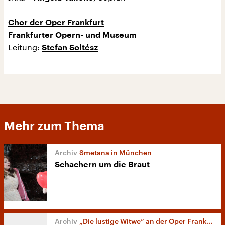
Chor der Oper Frankfurt
Frankfurter Opern- und Museum
Leitung:
Stefan Soltész
Mehr zum Thema
Smetana in München
Schachern um die Braut
„Die lustige Witwe“ an der Oper Frankfurt