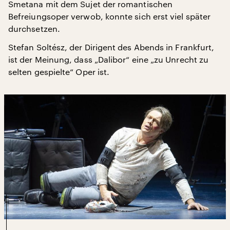
Smetana mit dem Sujet der romantischen
Befreiungsoper verwob, konnte sich erst viel später
durchsetzen.
Stefan Soltész, der Dirigent des Abends in Frankfurt,
ist der Meinung, dass „Dalibor“ eine „zu Unrecht zu
selten gespielte“ Oper ist.