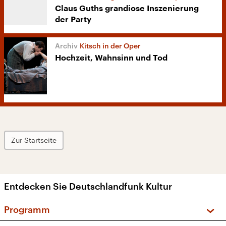
Claus Guths grandiose Inszenierung
der Party
Kitsch in der Oper
Hochzeit, Wahnsinn und Tod
Zur Startseite
Entdecken Sie Deutschlandfunk Kultur
Programm