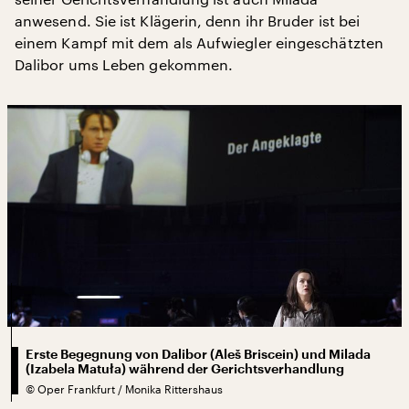
anwesend. Sie ist Klägerin, denn ihr Bruder ist bei
einem Kampf mit dem als Aufwiegler eingeschätzten
Dalibor ums Leben gekommen.
Erste Begegnung von Dalibor (Aleš Briscein) und Milada
(Izabela Matuła) während der Gerichtsverhandlung
©
Oper Frankfurt / Monika Rittershaus