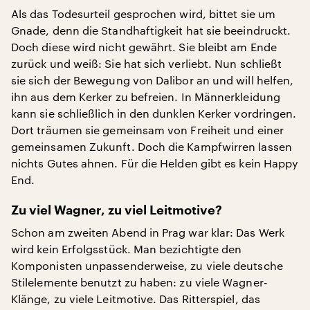
Als das Todesurteil gesprochen wird, bittet sie um
Gnade, denn die Standhaftigkeit hat sie beeindruckt.
Doch diese wird nicht gewährt. Sie bleibt am Ende
zurück und weiß: Sie hat sich verliebt. Nun schließt
sie sich der Bewegung von Dalibor an und will helfen,
ihn aus dem Kerker zu befreien. In Männerkleidung
kann sie schließlich in den dunklen Kerker vordringen.
Dort träumen sie gemeinsam von Freiheit und einer
gemeinsamen Zukunft. Doch die Kampfwirren lassen
nichts Gutes ahnen. Für die Helden gibt es kein Happy
End.
Zu viel Wagner, zu viel Leitmotive?
Schon am zweiten Abend in Prag war klar: Das Werk
wird kein Erfolgsstück. Man bezichtigte den
Komponisten unpassenderweise, zu viele deutsche
Stilelemente benutzt zu haben: zu viele Wagner-
Klänge, zu viele Leitmotive. Das Ritterspiel, das