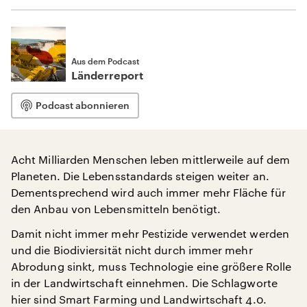
Aus dem Podcast
Länderreport
Podcast abonnieren
Acht Milliarden Menschen leben mittlerweile auf dem
Planeten. Die Lebensstandards steigen weiter an.
Dementsprechend wird auch immer mehr Fläche für
den Anbau von Lebensmitteln benötigt.
Damit nicht immer mehr Pestizide verwendet werden
und die Biodiviersität nicht durch immer mehr
Abrodung sinkt, muss Technologie eine größere Rolle
in der Landwirtschaft einnehmen. Die Schlagworte
hier sind Smart Farming und Landwirtschaft 4.0.