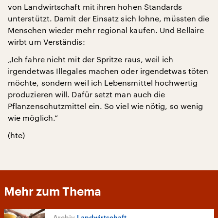
von Landwirtschaft mit ihren hohen Standards
unterstützt. Damit der Einsatz sich lohne, müssten die
Menschen wieder mehr regional kaufen. Und Bellaire
wirbt um Verständis:
„Ich fahre nicht mit der Spritze raus, weil ich
irgendetwas Illegales machen oder irgendetwas töten
möchte, sondern weil ich Lebensmittel hochwertig
produzieren will. Dafür setzt man auch die
Pflanzenschutzmittel ein. So viel wie nötig, so wenig
wie möglich.“
(hte)
Mehr zum Thema
Landwirtschaft