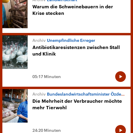
Warum die Schweinebauern in der
Krise stecken
Unempfindliche Erreger
Antibiotikaresistenzen zwischen Stall
und Klinik
05:17 Minuten
Bundeslandwirtschaftsminister Özdemir
Die Mehrheit der Verbraucher möchte
mehr Tierwohl
24:20 Minuten