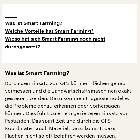
Was ist Smart Farming?
Welche Vorteile hat Smart Farming?
Wieso hat sich Smart Farming noch nicht
durchgesetzt?
Was ist Smart Farming?
Durch den Einsatz von GPS können Flächen genau
vermessen und die Landwirtschaftsmaschinen exakt
gesteuert werden. Dazu kommen Prognosemodelle,
die Probleme genau erkennen oder vorhersagen
können. Dies führt zu einem gezielteren Einsatz von
Pestiziden. Das spart Zeit und durch die GPS-
Koordinaten auch Material. Dazu kommt, dass
Flächen nicht so oft befahren werden müssen.