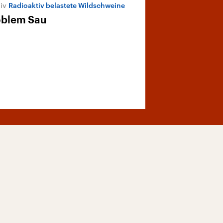
Radioaktiv belastete Wildschweine
oblem Sau