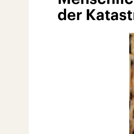
der Katas