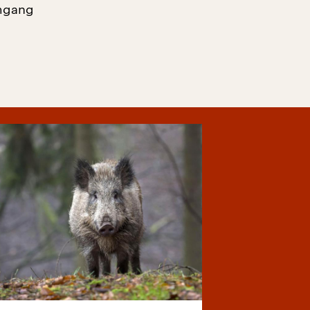
Umgang