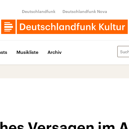
Deutschlandfunk
Deutschlandfunk Nova
sts
Musikliste
Archiv
hes Versagen im A