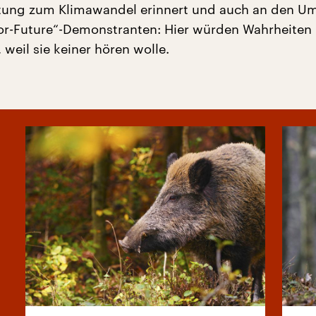
ltung zum Klimawandel erinnert und auch an den 
for-Future“-Demonstranten: Hier würden Wahrheiten
weil sie keiner hören wolle.