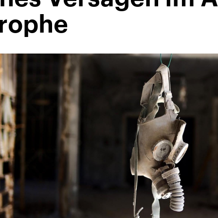
trophe