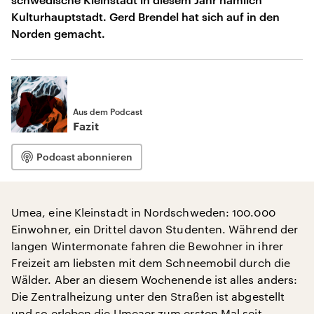
Kulturhauptstadt. Gerd Brendel hat sich auf in den
Norden gemacht.
Aus dem Podcast
Fazit
Podcast abonnieren
Umea, eine Kleinstadt in Nordschweden: 100.000
Einwohner, ein Drittel davon Studenten. Während der
langen Wintermonate fahren die Bewohner in ihrer
Freizeit am liebsten mit dem Schneemobil durch die
Wälder. Aber an diesem Wochenende ist alles anders:
Die Zentralheizung unter den Straßen ist abgestellt
und so erleben die Umeaer zum ersten Mal seit