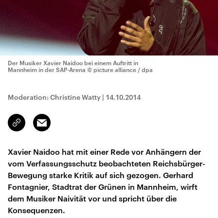
Der Musiker Xavier Naidoo bei einem Auftritt in
Mannheim in der SAP-Arena
© picture alliance / dpa
Moderation: Christine Watty
|
14.10.2014
Email
Link
kopieren/teilen
Xavier Naidoo hat mit einer Rede vor Anhängern der
vom Verfassungsschutz beobachteten Reichsbürger-
Bewegung starke Kritik auf sich gezogen. Gerhard
Fontagnier, Stadtrat der Grünen in Mannheim, wirft
dem Musiker Naivität vor und spricht über die
Konsequenzen.