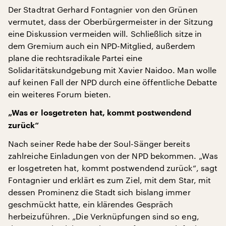
Der Stadtrat Gerhard Fontagnier von den Grünen
vermutet, dass der Oberbürgermeister in der Sitzung
eine Diskussion vermeiden will. Schließlich sitze in
dem Gremium auch ein NPD-Mitglied, außerdem
plane die rechtsradikale Partei eine
Solidaritätskundgebung mit Xavier Naidoo. Man wolle
auf keinen Fall der NPD durch eine öffentliche Debatte
ein weiteres Forum bieten.
„Was er losgetreten hat, kommt postwendend
zurück“
Nach seiner Rede habe der Soul-Sänger bereits
zahlreiche Einladungen von der NPD bekommen. „Was
er losgetreten hat, kommt postwendend zurück“, sagt
Fontagnier und erklärt es zum Ziel, mit dem Star, mit
dessen Prominenz die Stadt sich bislang immer
geschmückt hatte, ein klärendes Gespräch
herbeizuführen. „Die Verknüpfungen sind so eng,