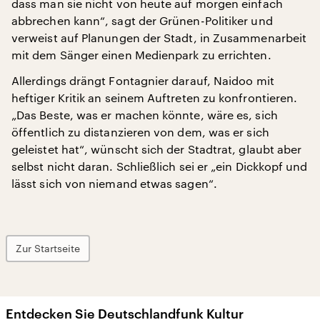
dass man sie nicht von heute auf morgen einfach
abbrechen kann“, sagt der Grünen-Politiker und
verweist auf Planungen der Stadt, in Zusammenarbeit
mit dem Sänger einen Medienpark zu errichten.
Allerdings drängt Fontagnier darauf, Naidoo mit
heftiger Kritik an seinem Auftreten zu konfrontieren.
„Das Beste, was er machen könnte, wäre es, sich
öffentlich zu distanzieren von dem, was er sich
geleistet hat“, wünscht sich der Stadtrat, glaubt aber
selbst nicht daran. Schließlich sei er „ein Dickkopf und
lässt sich von niemand etwas sagen“.
Zur Startseite
Entdecken Sie Deutschlandfunk Kultur