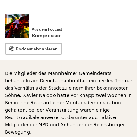
Aus dem Podcast
Kompressor
Podcast abonnieren
Die Mitglieder des Mannheimer Gemeinderats
behandeln am Dienstagnachmittag ein heikles Thema:
das Verhältnis der Stadt zu einem ihrer bekanntesten
Söhne. Xavier Naidoo hatte vor knapp zwei Wochen in
Berlin eine Rede auf einer Montagsdemonstration
gehalten, bei der Veranstaltung waren einige
Rechtsradikale anwesend, darunter auch aktive
Mitglieder der NPD und Anhänger der Reichsbürger-
Bewegung.