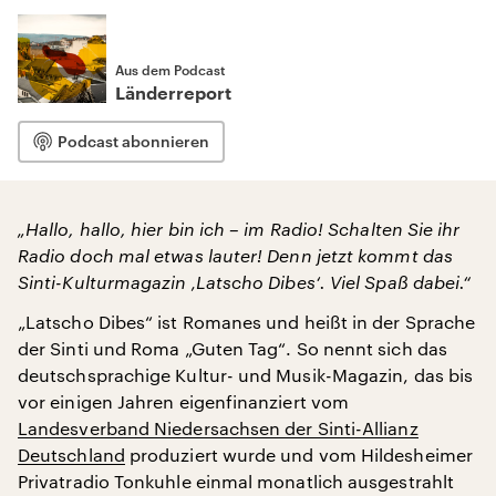
Aus dem Podcast
Länderreport
Podcast abonnieren
„Hallo, hallo, hier bin ich – im Radio! Schalten Sie ihr
Radio doch mal etwas lauter! Denn jetzt kommt das
Sinti-Kulturmagazin ‚Latscho Dibes‘. Viel Spaß dabei.“
„Latscho Dibes“ ist Romanes und heißt in der Sprache
der Sinti und Roma „Guten Tag“. So nennt sich das
deutschsprachige Kultur- und Musik-Magazin, das bis
vor einigen Jahren eigenfinanziert vom
Landesverband Niedersachsen der Sinti-Allianz
Deutschland
produziert wurde und vom Hildesheimer
Privatradio Tonkuhle einmal monatlich ausgestrahlt