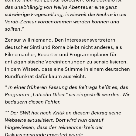
das unabhängig von Nellys Abenteuer eine ganz
schwierige Fragestellung, inwieweit die Rechte in der
Vorab-Zensur vorgenommen werden können und
sollten.“
Zensur will niemand. Den Interessensvertretern
deutscher Sinti und Roma bleibt nicht anderes, als
Filmemacher, Reporter und Programmplaner für
antiziganistische Vereinfachungen zu sensibilisieren.
In dem Wissen, dass eine Stimme in einem deutschen
Rundfunkrat dafür kaum ausreicht.
* In einer früheren Fassung des Beitrags heißt es, das
Programm „Latscho Dibes“ sei eingestellt worden. Wir
bedauern diesen Fehler.
** Der SWR hat nach Kritik an diesem Beitrag seine
Webseite aktualisiert. Dort wird nun darauf
hingewiesen, dass der Teilnehmerkreis der
Diskussionsrunde erweitert wurde.