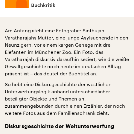
Buchkritik
Am Anfang steht eine Fotografie: Sinthujan
Varatharajahs Mutter, eine junge Asylsuchende in den
Neunzigern, vor einem kargen Gehege mit drei
Elefanten im Münchener Zoo. Ein Foto, das
Varatharajah diskursiv daraufhin seziert, wie die weiße
Gewaltgeschichte noch heute im deutschen Alltag
präsent ist – das deutet der Buchtitel an.
So hebt eine Diskursgeschichte der westlichen
Unterwerfungslogik anhand unterschiedlicher
beteiligter Objekte und Themen an,
zusammengebunden durch einen Erzähler, der noch
weitere Fotos aus dem Familienschrank zieht.
Diskursgeschichte der Weltunterwerfung