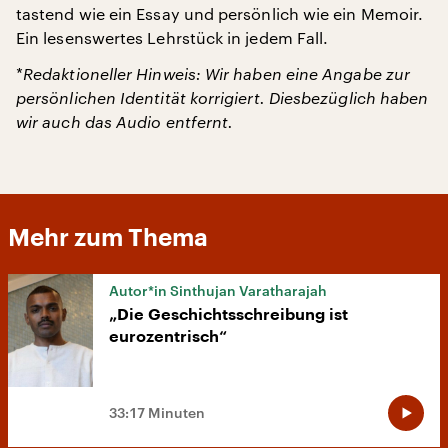
tastend wie ein Essay und persönlich wie ein Memoir.
Ein lesenswertes Lehrstück in jedem Fall.
*
Redaktioneller Hinweis: Wir haben eine Angabe zur
persönlichen Identität korrigiert. Diesbezüglich haben
wir auch das Audio entfernt.
Mehr zum Thema
Autor*in Sinthujan Varatharajah
„Die Geschichtsschreibung ist
eurozentrisch“
33:17 Minuten