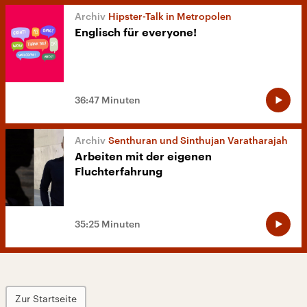
Hipster-Talk in Metropolen
Englisch für everyone!
36:47 Minuten
Senthuran und Sinthujan Varatharajah
Arbeiten mit der eigenen
Fluchterfahrung
35:25 Minuten
Zur Startseite