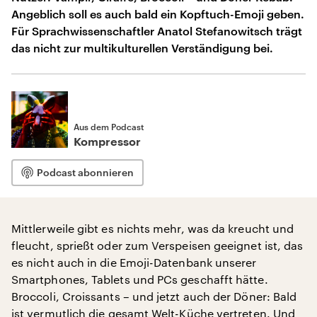
Angeblich soll es auch bald ein Kopftuch-Emoji geben.
Für Sprachwissenschaftler Anatol Stefanowitsch trägt
das nicht zur multikulturellen Verständigung bei.
Aus dem Podcast
Kompressor
Podcast abonnieren
Mittlerweile gibt es nichts mehr, was da kreucht und
fleucht, sprießt oder zum Verspeisen geeignet ist, das
es nicht auch in die Emoji-Datenbank unserer
Smartphones, Tablets und PCs geschafft hätte.
Broccoli, Croissants – und jetzt auch der Döner: Bald
ist vermutlich die gesamt Welt-Küche vertreten. Und