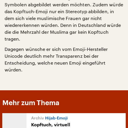
Symbolen abgebildet werden möchten. Zudem würde
das Kopftuch-Emoji nur ein Stereotyp abbilden, in
dem sich viele muslimische Frauen gar nicht
wiedererkennen würden. Denn in Deutschland würde
die die Mehrzahl der Muslima gar kein Kopftuch
tragen.
Dagegen wünsche er sich vom Emoji-Hersteller
Unicode deutlich mehr Transparenz bei der
Entscheidung, welche neuen Emoji eingeführt
würden.
Mehr zum Thema
Hijab-Emoji
Kopftuch, virtuell