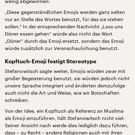
wenig abgewinnen:
„Diese gegenständlichen Emojis werden ganz selten
nur an Stelle des Wortes benutzt, für das sie stehen
sollen.“ In der entsprechenden Nachricht „Lass uns
Döner essen gehen“ würde also nicht das Wort
„Döner“ durch das Emoji ersetzt, sondern das Emoji
würde zusätzlich zur Veranschaulichung benutzt.
Kopftuch-Emoji festigt Stereotype
Stefanowitsch sagte weiter, Emojis würden zwar mit
großer Begeisterung benutzt, sie würden jedoch nicht
unsere Sprache integriert und änderten demzufolge
auch nicht die Art und Weise, wie wir Botschaften
schreiben.
Von der Idee, ein Kopftuch als Referenz an Muslima
als Emoji einzuführen, hält Stefanowitsch nicht viel:
Seiner Ansicht nach werde dies lediglich dazu führen,
dass – zu Recht – andere Religionen auch mit ihren