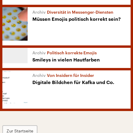
Diversität in Messenger-Diensten
Müssen Emojis politisch korrekt sein?
Politisch korrekte Emojis
Smileys in vielen Hautfarben
Von Insidern für Insider
Digitale Bildchen für Kafka und Co.
Zur Startseite