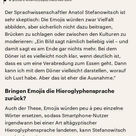
Der Sprachwissenschaftler Anatol Stefanowitsch ist
sehr skeptisch: Die Emojis würden zwar Vielfalt
abbilden, aber sicherlich nicht dazu beitragen,
Brücken zu schlagen oder zwischen den Kulturen zu
moderieren: „Ein Bild sagt nämlich beliebig viel – und
damit sagt es am Ende gar nichts mehr. Bei dem
Döner ist es vielleicht noch klar, wenn deutlich ist,
dass es um eine Verabredung zum Essen geht. Dann
kann ich mit dem Döner vielleicht darstellen, worauf
ich Lust habe. Aber das ist eher die Ausnahme.“
Bringen Emojis die Hieroglyphensprache
zurück?
Auch der These, Emojis würden peu à peu einzelne
Wörter ersetzen, sodass Smartphone-Nutzer
irgendwann bei einer Art altägyptischer
Hieroglyphensprache landeten, kann Stefanowitsch