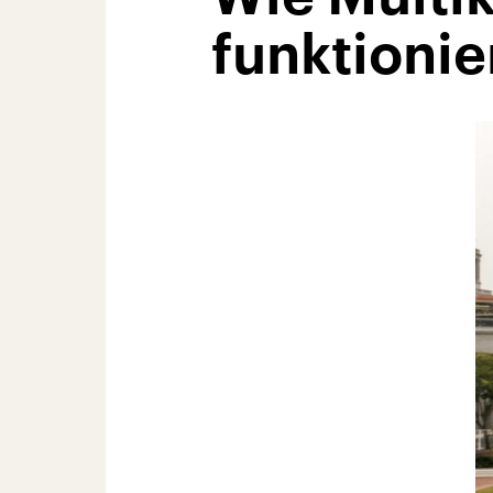
funktionie