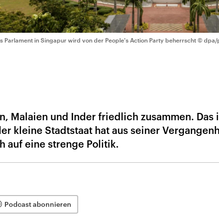
s Parlament in Singapur wird von der People's Action Party beherrscht
© dpa/p
, Malaien und Inder friedlich zusammen. Das i
r kleine Stadtstaat hat aus seiner Vergangenh
h auf eine strenge Politik.
Podcast abonnieren