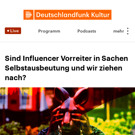
Live
Programm
Podcasts
Sind Influencer Vorreiter in Sachen
Selbstausbeutung und wir ziehen
nach?