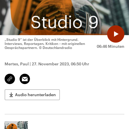
„Studio 9“ ist der Überblick mit Hintergrund.
Interviews, Reportagen, Kritiken – mit originellen
06:46 Minuten
Gesprächspartnern.
© Deutschlandradio
Mertes, Paul
|
27. November 2023, 06:50 Uhr
Email
Link
kopieren/teilen
Audio herunterladen