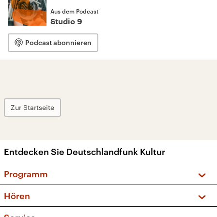
Aus dem Podcast
Studio 9
Podcast abonnieren
Zur Startseite
Entdecken Sie Deutschlandfunk Kultur
Programm
Vorschau und Rückschau
Hören
Sendungen und Podcasts
Livestream