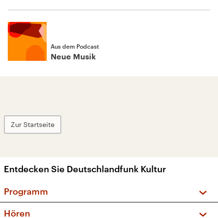
Aus dem Podcast
Neue Musik
Zur Startseite
Entdecken Sie Deutschlandfunk Kultur
Programm
Vorschau und Rückschau
Hören