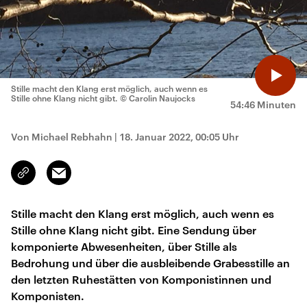
Stille macht den Klang erst möglich, auch wenn es
Stille ohne Klang nicht gibt.
© Carolin Naujocks
54:46 Minuten
Von Michael Rebhahn
|
18. Januar 2022, 00:05 Uhr
Email
Link
kopieren/teilen
Stille macht den Klang erst möglich, auch wenn es
Stille ohne Klang nicht gibt. Eine Sendung über
komponierte Abwesenheiten, über Stille als
Bedrohung und über die ausbleibende Grabesstille an
den letzten Ruhestätten von Komponistinnen und
Komponisten.