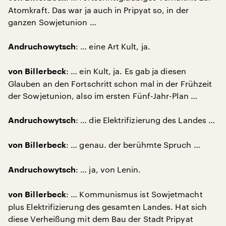
Atomkraft. Das war ja auch in Pripyat so, in der
ganzen Sowjetunion …
: … eine Art Kult, ja.
Andruchowytsch
: … ein Kult, ja. Es gab ja diesen
von Billerbeck
Glauben an den Fortschritt schon mal in der Frühzeit
der Sowjetunion, also im ersten Fünf-Jahr-Plan …
: … die Elektrifizierung des Landes …
Andruchowytsch
: … genau. der berühmte Spruch …
von Billerbeck
: … ja, von Lenin.
Andruchowytsch
: … Kommunismus ist Sowjetmacht
von Billerbeck
plus Elektrifizierung des gesamten Landes. Hat sich
diese Verheißung mit dem Bau der Stadt Pripyat