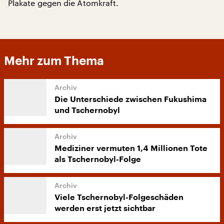
Plakate gegen die Atomkraft.
Mehr zum Thema
Die Unterschiede zwischen Fukushima
und Tschernobyl
Mediziner vermuten 1,4 Millionen Tote
als Tschernobyl-Folge
Viele Tschernobyl-Folgeschäden
werden erst jetzt sichtbar