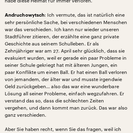
habe diese Heimat für immer verloren.
: Ich vermute, das ist natürlich eine
Andruchowytsch
sehr persönliche Sache, bei verschiedenen Menschen
war das verschieden. Ich kann nur wieder unseren
Stadtführer zitieren, der erzählte eine ganz private
Geschichte aus seinem Schulleben. Er als
Zehnjähriger war am 27. April sehr glücklich, dass sie
evakuiert wurden, weil er gerade ein paar Probleme in
seiner Schule gekriegt hat mit älteren Jungen, ein
paar Konflikte um einen Ball. Er hat einen Ball verloren
von jemandem, der älter war und musste irgendwie
Geld zurückgeben… also das war eine wunderbare
Lösung all seiner Probleme, einfach wegzufahren. Er
verstand das so, dass die schlechten Zeiten
vergehen, und dann kommt man zurück. Das war also
ganz verschieden.
Aber Sie haben recht, wenn Sie das fragen, weil ich