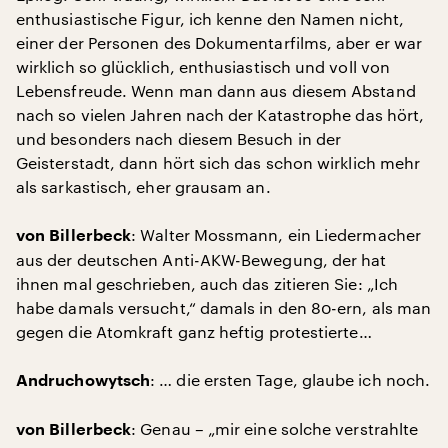
enthusiastische Figur, ich kenne den Namen nicht,
einer der Personen des Dokumentarfilms, aber er war
wirklich so glücklich, enthusiastisch und voll von
Lebensfreude. Wenn man dann aus diesem Abstand
nach so vielen Jahren nach der Katastrophe das hört,
und besonders nach diesem Besuch in der
Geisterstadt, dann hört sich das schon wirklich mehr
als sarkastisch, eher grausam an.
: Walter Mossmann, ein Liedermacher
von Billerbeck
aus der deutschen Anti-AKW-Bewegung, der hat
ihnen mal geschrieben, auch das zitieren Sie: „Ich
habe damals versucht,“ damals in den 80-ern, als man
gegen die Atomkraft ganz heftig protestierte…
: … die ersten Tage, glaube ich noch.
Andruchowytsch
: Genau – „mir eine solche verstrahlte
von Billerbeck