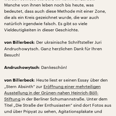
Manche von ihnen leben noch bis heute, was
bedeutet, dass auch diese Methode mit einer Zone,
die als ein Kreis gezeichnet wurde, die war auch
natürlich irgendwie falsch. Es gibt so viele
Vieldeutigkeiten in dieser Geschichte.
: Der ukrainische Schriftsteller Juri
von Billerbeck
Andruchowytsch. Ganz herzlichen Dank für Ihren
Besuch!
: Dankeschön!
Andruchowytsch
: Heute liest er seinen Essay über den
von Billerbeck
„Stern Absinth“ zur
Eröffnung einer mehrteiligen
Ausstellung in der Grünen-nahen Heinrich-Böll-
Stiftung
in der Berliner Schumannstraße. Unter dem
Titel „Die Straße der Enthusiasten“ sind dort Fotos aus
und über Pripyat zu sehen, Agitationsplakate und