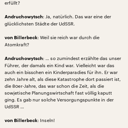
erfüllt?
: Ja, natürlich. Das war eine der
Andruchowytsch
glücklichsten Städte der UdSSR.
: Weil sie reich war durch die
von Billerbeck
Atomkraft?
: … so zumindest erzählte das unser
Andruchowytsch
Führer, der damals ein Kind war. Vielleicht war das
auch ein bisschen ein Kinderparadies für ihn. Er war
zehn Jahre alt, als diese Katastrophe dort passiert ist,
die 80er-Jahre, das war schon die Zeit, als die
sowjetische Planungswirtschaft fast völlig kaputt
ging. Es gab nur solche Versorgungspunkte in der
UdSSR …
: Inseln!
von Billerbeck