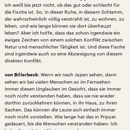
ich weiß bis jetzt nicht, ob das gut oder schlecht für
die Fische ist. So, in dieser Ruhe, in diesem Schlamm,
der wahrscheinlich völlig verstrahlt ist, zu wohnen, zu
leben, und wie lange können sie dort überhaupt
leben? Aber ich hoffe, dass das schon irgendwie ein
ewiges Zeichen von einem solchen Konflikt zwischen
Natur und menschlicher Tätigkeit ist. Und diese Fische
sind irgendwie auch so eine Abzweigung von diesem
direkten Konflikt.
: Wenn wir nach Japan sehen, dann
von Billerbeck
sehen wir bei vielen Menschen so im Fernsehen
immer diesen Unglauben im Gesicht, dass sie immer
noch nicht verstanden haben, dass sie nie wieder
dorthin zurückkehren können, in ihr Haus, zu ihren
Sachen. Das können die Leute sich einfach immer
noch nicht vorstellen. Wie lange hat das in Pripyat
gedauert, bis die Menschen verstanden haben: Ich