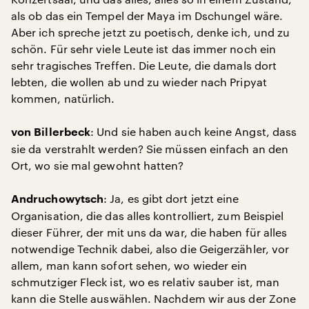
als ob das ein Tempel der Maya im Dschungel wäre.
Aber ich spreche jetzt zu poetisch, denke ich, und zu
schön. Für sehr viele Leute ist das immer noch ein
sehr tragisches Treffen. Die Leute, die damals dort
lebten, die wollen ab und zu wieder nach Pripyat
kommen, natürlich.
: Und sie haben auch keine Angst, dass
von Billerbeck
sie da verstrahlt werden? Sie müssen einfach an den
Ort, wo sie mal gewohnt hatten?
: Ja, es gibt dort jetzt eine
Andruchowytsch
Organisation, die das alles kontrolliert, zum Beispiel
dieser Führer, der mit uns da war, die haben für alles
notwendige Technik dabei, also die Geigerzähler, vor
allem, man kann sofort sehen, wo wieder ein
schmutziger Fleck ist, wo es relativ sauber ist, man
kann die Stelle auswählen. Nachdem wir aus der Zone