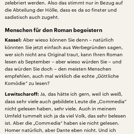
zelebriert werden. Also das stimmt nur in Bezug auf
die Abteilung der Hölle, dass es da so finster und
sadistisch auch zugeht.
Menschen für den Roman begeistern
Aber wieso können Sie denn – natürlich
Kassel:
könnten Sie jetzt einfach aus Werbegründen sagen,
wer sich nicht ans Original traut, kann Ihren Roman
lesen ab September – aber wieso würden Sie – und
das würden Sie doch – den meisten Menschen
empfehlen, auch mal wirklich die echte „Göttliche
Komödie“ zu lesen?
Ja, das hätte ich gern, weil ich weiß,
Lewitscharoff:
dass sehr viele auch gebildete Leute die „Commedia“
nicht gelesen haben, sehr viele. Auch in meinem
Umfeld tummelt sich ja da viel Volk, das sehr belesen
ist. Aber die „Commedia“ haben sie nicht gelesen.
Homer natürlich, aber Dante eben nicht. Und ich