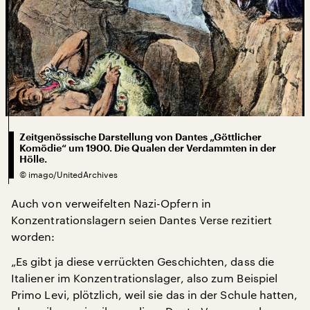
Zeitgenössische Darstellung von Dantes „Göttlicher
Komödie“ um 1900. Die Qualen der Verdammten in der
Hölle.
©
imago/UnitedArchives
Auch von verweifelten Nazi-Opfern in
Konzentrationslagern seien Dantes Verse rezitiert
worden:
„Es gibt ja diese verrückten Geschichten, dass die
Italiener im Konzentrationslager, also zum Beispiel
Primo Levi, plötzlich, weil sie das in der Schule hatten,