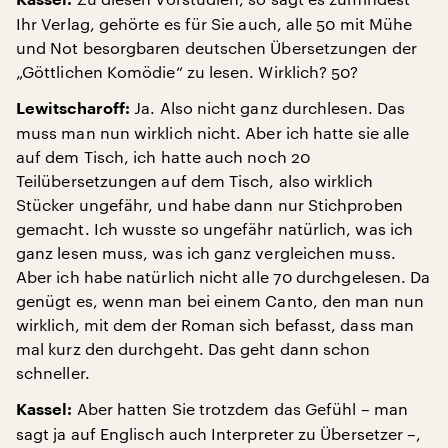
Ihr Verlag, gehörte es für Sie auch, alle 50 mit Mühe
und Not besorgbaren deutschen Übersetzungen der
„Göttlichen Komödie“ zu lesen. Wirklich? 50?
Ja. Also nicht ganz durchlesen. Das
Lewitscharoff:
muss man nun wirklich nicht. Aber ich hatte sie alle
auf dem Tisch, ich hatte auch noch 20
Teilübersetzungen auf dem Tisch, also wirklich
Stücker ungefähr, und habe dann nur Stichproben
gemacht. Ich wusste so ungefähr natürlich, was ich
ganz lesen muss, was ich ganz vergleichen muss.
Aber ich habe natürlich nicht alle 70 durchgelesen. Da
genügt es, wenn man bei einem Canto, den man nun
wirklich, mit dem der Roman sich befasst, dass man
mal kurz den durchgeht. Das geht dann schon
schneller.
Aber hatten Sie trotzdem das Gefühl – man
Kassel:
sagt ja auf Englisch auch Interpreter zu Übersetzer –,