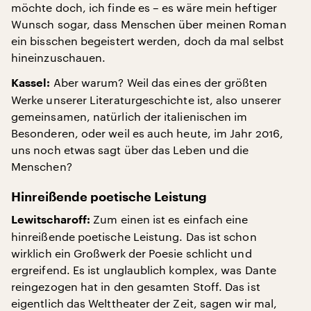
möchte doch, ich finde es – es wäre mein heftiger
Wunsch sogar, dass Menschen über meinen Roman
ein bisschen begeistert werden, doch da mal selbst
hineinzuschauen.
Aber warum? Weil das eines der größten
Kassel:
Werke unserer Literaturgeschichte ist, also unserer
gemeinsamen, natürlich der italienischen im
Besonderen, oder weil es auch heute, im Jahr 2016,
uns noch etwas sagt über das Leben und die
Menschen?
Hinreißende poetische Leistung
Zum einen ist es einfach eine
Lewitscharoff:
hinreißende poetische Leistung. Das ist schon
wirklich ein Großwerk der Poesie schlicht und
ergreifend. Es ist unglaublich komplex, was Dante
reingezogen hat in den gesamten Stoff. Das ist
eigentlich das Welttheater der Zeit, sagen wir mal,