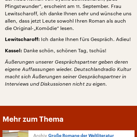
Pfingstwunder“, erscheint am 11. September. Frau
Lewitscharoff, ich danke Ihnen sehr und wünsche uns
allen, dass jetzt Leute sowohl Ihren Roman als auch
die Original-„Komödie“ lesen.
Ich danke Ihnen fürs Gespräch. Adieu!
Lewitscharoff:
Danke schön, schönen Tag, tschüs!
Kassel:
Äußerungen unserer Gesprächspartner geben deren
eigene Auffassungen wieder. Deutschlandradio Kultur
macht sich Äußerungen seiner Gesprächspartner in
Interviews und Diskussionen nicht zu eigen.
Mehr zum Thema
Große Romane der Weltliteratur