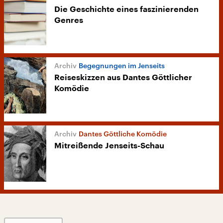
Die Geschichte eines faszinierenden
Genres
Begegnungen im Jenseits
Reiseskizzen aus Dantes Göttlicher
Komödie
Dantes Göttliche Komödie
Mitreißende Jenseits-Schau