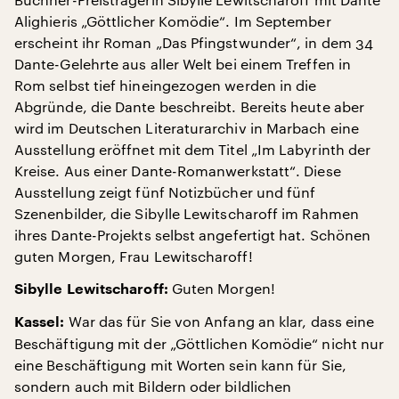
Alighieris „Göttlicher Komödie“. Im September
erscheint ihr Roman „Das Pfingstwunder“, in dem 34
Dante-Gelehrte aus aller Welt bei einem Treffen in
Rom selbst tief hineingezogen werden in die
Abgründe, die Dante beschreibt. Bereits heute aber
wird im Deutschen Literaturarchiv in Marbach eine
Ausstellung eröffnet mit dem Titel „Im Labyrinth der
Kreise. Aus einer Dante-Romanwerkstatt“. Diese
Ausstellung zeigt fünf Notizbücher und fünf
Szenenbilder, die Sibylle Lewitscharoff im Rahmen
ihres Dante-Projekts selbst angefertigt hat. Schönen
guten Morgen, Frau Lewitscharoff!
Guten Morgen!
Sibylle Lewitscharoff:
War das für Sie von Anfang an klar, dass eine
Kassel:
Beschäftigung mit der „Göttlichen Komödie“ nicht nur
eine Beschäftigung mit Worten sein kann für Sie,
sondern auch mit Bildern oder bildlichen