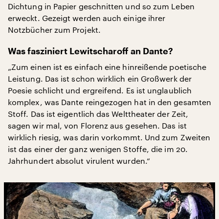
Dichtung in Papier geschnitten und so zum Leben
erweckt. Gezeigt werden auch einige ihrer
Notzbücher zum Projekt.
Was fasziniert Lewitscharoff an Dante?
„Zum einen ist es einfach eine hinreißende poetische
Leistung. Das ist schon wirklich ein Großwerk der
Poesie schlicht und ergreifend. Es ist unglaublich
komplex, was Dante reingezogen hat in den gesamten
Stoff. Das ist eigentlich das Welttheater der Zeit,
sagen wir mal, von Florenz aus gesehen. Das ist
wirklich riesig, was darin vorkommt. Und zum Zweiten
ist das einer der ganz wenigen Stoffe, die im 20.
Jahrhundert absolut virulent wurden.“