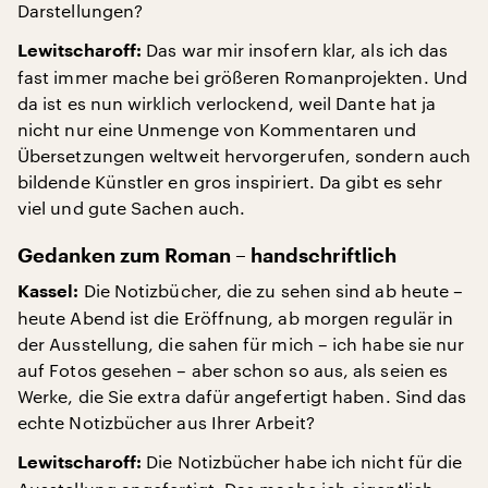
Darstellungen?
Das war mir insofern klar, als ich das
Lewitscharoff:
fast immer mache bei größeren Romanprojekten. Und
da ist es nun wirklich verlockend, weil Dante hat ja
nicht nur eine Unmenge von Kommentaren und
Übersetzungen weltweit hervorgerufen, sondern auch
bildende Künstler en gros inspiriert. Da gibt es sehr
viel und gute Sachen auch.
Gedanken zum Roman – handschriftlich
Die Notizbücher, die zu sehen sind ab heute –
Kassel:
heute Abend ist die Eröffnung, ab morgen regulär in
der Ausstellung, die sahen für mich – ich habe sie nur
auf Fotos gesehen – aber schon so aus, als seien es
Werke, die Sie extra dafür angefertigt haben. Sind das
echte Notizbücher aus Ihrer Arbeit?
Die Notizbücher habe ich nicht für die
Lewitscharoff: