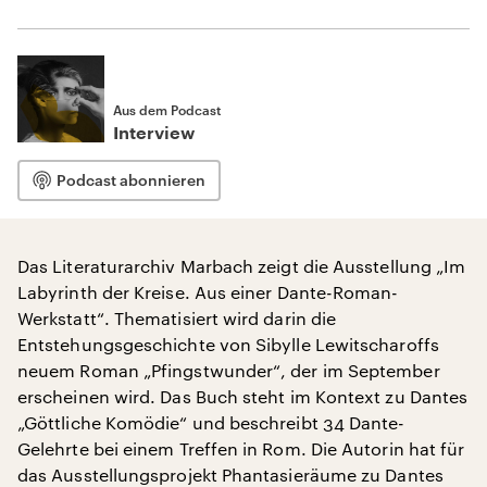
Aus dem Podcast
Interview
Podcast abonnieren
Das Literaturarchiv Marbach zeigt die Ausstellung „Im
Labyrinth der Kreise. Aus einer Dante-Roman-
Werkstatt“. Thematisiert wird darin die
Entstehungsgeschichte von Sibylle Lewitscharoffs
neuem Roman „Pfingstwunder“, der im September
erscheinen wird. Das Buch steht im Kontext zu Dantes
„Göttliche Komödie“ und beschreibt 34 Dante-
Gelehrte bei einem Treffen in Rom. Die Autorin hat für
das Ausstellungsprojekt Phantasieräume zu Dantes