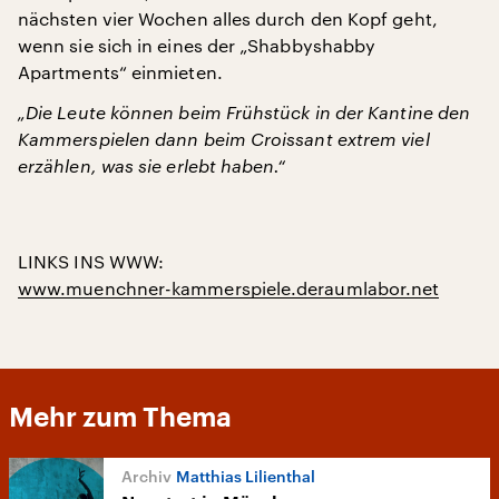
nächsten vier Wochen alles durch den Kopf geht,
wenn sie sich in eines der „Shabbyshabby
Apartments“ einmieten.
„Die Leute können beim Frühstück in der Kantine den
Kammerspielen dann beim Croissant extrem viel
erzählen, was sie erlebt haben.“
LINKS INS WWW:
www.muenchner-kammerspiele.de
raumlabor.net
Mehr zum Thema
Matthias Lilienthal