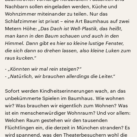
Nachbarn sollen eingeladen werden, Küche und
Wohnzimmer miteinander zu teilen. Nur das
Schlafzimmer ist privat – eine Art Baumhaus auf zwei
Metern Höhe:
„Das Dach ist Well-Plastik, das heißt,
man kann in den Baum schauen und auch in den
Himmel. Dann gibt es hier so kleine lustige Fenster,
die sich dann so drehen lassen, also kleine Luken zum
raus kucken.“
- „Könnten wir mal rein steigen?“
- „Natürlich, wir brauchen allerdings die Leiter.“
Sofort werden Kindheitserinnerungen wach, an das
unbekümmerte Spielen im Baumhaus. Wie wohnen
wir? Was brauchen wir eigentlich zum Wohnen? Was
ist ein menschenwürdiger Wohnraum? Und vor allem:
Welchen Raum gestehen wir den tausenden
Flüchtlingen ein, die derzeit in München stranden? Es
wird spannend, was den Theaterbesuchern wohl die