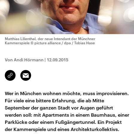
Matthias Lilienthal, der neue Intendant der Münchner
Kammerspiele
© picture alliance / dpa / Tobias Hase
Von Andi Hörmann
|
12.09.2015
Email
Link
kopieren/teilen
Wer in München wohnen möchte, muss improvisieren.
Für viele eine bittere Erfahrung, die ab Mitte
September der ganzen Stadt vor Augen geführt
werden soll: mit Apartments in einem Baumhaus, einer
Parklücke oder einem Fußgängertunnel. Ein Projekt
der Kammerspiele und eines Architekturkollektivs.