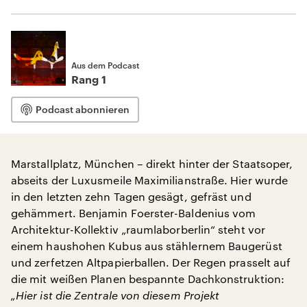
Aus dem Podcast
Rang 1
Podcast abonnieren
Marstallplatz, München – direkt hinter der Staatsoper,
abseits der Luxusmeile Maximilianstraße. Hier wurde
in den letzten zehn Tagen gesägt, gefräst und
gehämmert. Benjamin Foerster-Baldenius vom
Architektur-Kollektiv „raumlaborberlin“ steht vor
einem haushohen Kubus aus stählernem Baugerüst
und zerfetzen Altpapierballen. Der Regen prasselt auf
die mit weißen Planen bespannte Dachkonstruktion:
„Hier ist die Zentrale von diesem Projekt