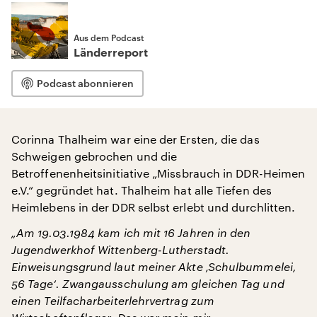
Aus dem Podcast
Länderreport
Podcast abonnieren
Corinna Thalheim war eine der Ersten, die das
Schweigen gebrochen und die
Betroffenenheitsinitiative „Missbrauch in DDR-Heimen
e.V.“ gegründet hat. Thalheim hat alle Tiefen des
Heimlebens in der DDR selbst erlebt und durchlitten.
„Am 19.03.1984 kam ich mit 16 Jahren in den
Jugendwerkhof Wittenberg-Lutherstadt.
Einweisungsgrund laut meiner Akte ‚Schulbummelei,
56 Tage‘. Zwangausschulung am gleichen Tag und
einen Teilfacharbeiterlehrvertrag zum