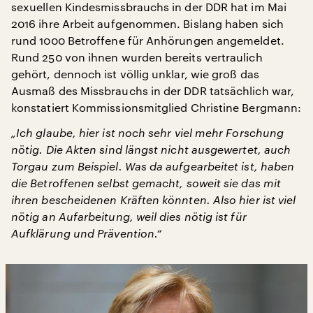
sexuellen Kindesmissbrauchs in der DDR hat im Mai
2016 ihre Arbeit aufgenommen. Bislang haben sich
rund 1000 Betroffene für Anhörungen angemeldet.
Rund 250 von ihnen wurden bereits vertraulich
gehört, dennoch ist völlig unklar, wie groß das
Ausmaß des Missbrauchs in der DDR tatsächlich war,
konstatiert Kommissionsmitglied Christine Bergmann:
„Ich glaube, hier ist noch sehr viel mehr Forschung
nötig. Die Akten sind längst nicht ausgewertet, auch
Torgau zum Beispiel. Was da aufgearbeitet ist, haben
die Betroffenen selbst gemacht, soweit sie das mit
ihren bescheidenen Kräften könnten. Also hier ist viel
nötig an Aufarbeitung, weil dies nötig ist für
Aufklärung und Prävention.“