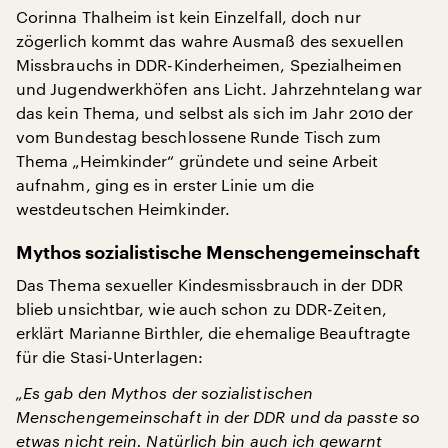
Corinna Thalheim ist kein Einzelfall, doch nur
zögerlich kommt das wahre Ausmaß des sexuellen
Missbrauchs in DDR-Kinderheimen, Spezialheimen
und Jugendwerkhöfen ans Licht. Jahrzehntelang war
das kein Thema, und selbst als sich im Jahr 2010 der
vom Bundestag beschlossene Runde Tisch zum
Thema „Heimkinder“ gründete und seine Arbeit
aufnahm, ging es in erster Linie um die
westdeutschen Heimkinder.
Mythos sozialistische Menschengemeinschaft
Das Thema sexueller Kindesmissbrauch in der DDR
blieb unsichtbar, wie auch schon zu DDR-Zeiten,
erklärt Marianne Birthler, die ehemalige Beauftragte
für die Stasi-Unterlagen:
„Es gab den Mythos der sozialistischen
Menschengemeinschaft in der DDR und da passte so
etwas nicht rein. Natürlich bin auch ich gewarnt