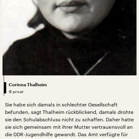
Corinna Thalheim
©
privat
Sie habe sich damals in schlechter Gesellschaft
befunden, sagt Thalheim rückblickend, damals drohte
sie den Schulabschluss nicht zu schaffen. Daher hatte
sie sich gemeinsam mit ihrer Mutter vertrauensvoll an
die DDR-Jugendhilfe gewandt. Das Amt verfügte für