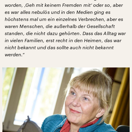
worden, ‚Geh mit keinem Fremden mit‘ oder so, aber
es war alles nebulös und in den Medien ging es
höchstens mal um ein einzelnes Verbrechen, aber es
waren Menschen, die außerhalb der Gesellschaft
standen, die nicht dazu gehörten. Dass das Alltag war
in vielen Familien, erst recht in den Heimen, das war
nicht bekannt und das sollte auch nicht bekannt
werden.“