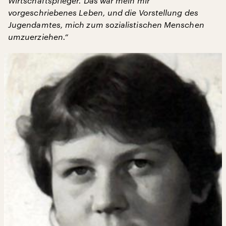
Wirtschaftspfleger. Das war mein mir
vorgeschriebenes Leben, und die Vorstellung des
Jugendamtes, mich zum sozialistischen Menschen
umzuerziehen.“