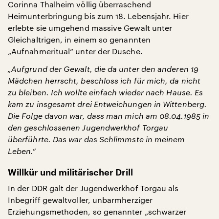
Corinna Thalheim völlig überraschend
Heimunterbringung bis zum 18. Lebensjahr. Hier
erlebte sie umgehend massive Gewalt unter
Gleichaltrigen, in einem so genannten
„Aufnahmeritual“ unter der Dusche.
„Aufgrund der Gewalt, die da unter den anderen 19
Mädchen herrscht, beschloss ich für mich, da nicht
zu bleiben. Ich wollte einfach wieder nach Hause. Es
kam zu insgesamt drei Entweichungen in Wittenberg.
Die Folge davon war, dass man mich am 08.04.1985 in
den geschlossenen Jugendwerkhof Torgau
überführte. Das war das Schlimmste in meinem
Leben.“
Willkür und militärischer Drill
In der DDR galt der Jugendwerkhof Torgau als
Inbegriff gewaltvoller, unbarmherziger
Erziehungsmethoden, so genannter „schwarzer