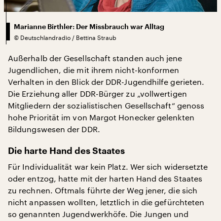
Marianne Birthler: Der Missbrauch war Alltag
©
Deutschlandradio / Bettina Straub
Außerhalb der Gesellschaft standen auch jene
Jugendlichen, die mit ihrem nicht-konformen
Verhalten in den Blick der DDR-Jugendhilfe gerieten.
Die Erziehung aller DDR-Bürger zu „vollwertigen
Mitgliedern der sozialistischen Gesellschaft“ genoss
hohe Priorität im von Margot Honecker gelenkten
Bildungswesen der DDR.
Die harte Hand des Staates
Für Individualität war kein Platz. Wer sich widersetzte
oder entzog, hatte mit der harten Hand des Staates
zu rechnen. Oftmals führte der Weg jener, die sich
nicht anpassen wollten, letztlich in die gefürchteten
so genannten Jugendwerkhöfe. Die Jungen und