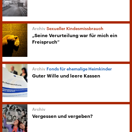
Sexueller Kindesmissbrauch
„Seine Verurteilung war für mich ein
Freispruch“
Fonds für ehemalige Heimkinder
Guter Wille und leere Kassen
Vergessen und vergeben?