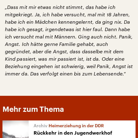
„Dass mit mir etwas nicht stimmt, das habe ich
mitgekriegt. Ja, ich habe versucht, mal mit 18 Jahren,
habe ich ein Mädchen kennengelernt, da ging nix. Da
habe ich gesagt, irgendetwas ist hier faul. Dann habe
ich versucht mal mit Männern. Ging auch nicht. Panik,
Angst. Ich hätte gerne Familie gehabt, auch
gegründet, aber die Angst, dass dasselbe mit dem
Kind passiert, was mir passiert ist, ist da. Oder eine
Beziehung eingehen ist schwierig, weil Panik, Angst ist
immer da. Das verfolgt einen bis zum Lebensende.“
Mehr zum Thema
Heimerziehung in der DDR
Rückkehr in den Jugendwerkhof