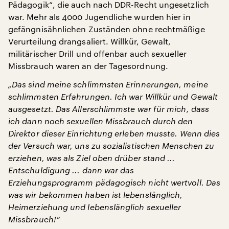
Pädagogik“, die auch nach DDR-Recht ungesetzlich
war. Mehr als 4000 Jugendliche wurden hier in
gefängnisähnlichen Zuständen ohne rechtmäßige
Verurteilung drangsaliert. Willkür, Gewalt,
militärischer Drill und offenbar auch sexueller
Missbrauch waren an der Tagesordnung.
„Das sind meine schlimmsten Erinnerungen, meine
schlimmsten Erfahrungen. Ich war Willkür und Gewalt
ausgesetzt. Das Allerschlimmste war für mich, dass
ich dann noch sexuellen Missbrauch durch den
Direktor dieser Einrichtung erleben musste. Wenn dies
der Versuch war, uns zu sozialistischen Menschen zu
erziehen, was als Ziel oben drüber stand ...
Entschuldigung ... dann war das
Erziehungsprogramm pädagogisch nicht wertvoll. Das
was wir bekommen haben ist lebenslänglich,
Heimerziehung und lebenslänglich sexueller
Missbrauch!“