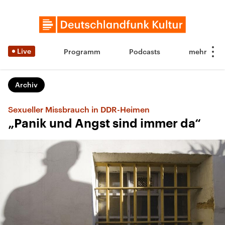
Live
Programm
Podcasts
Archiv
Sexueller Missbrauch in DDR-Heimen
„Panik und Angst sind immer da“