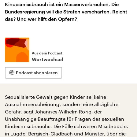
Kindesmissbrauch ist ein Massenverbrechen. Die
Bundesregierung will die Strafen verschärfen. Reicht
das? Und wer hilft den Opfern?
Aus dem Podcast
Wortwechsel
Podcast abonnieren
Sexualisierte Gewalt gegen Kinder sei keine
Ausnahmeerscheinung, sondern eine alltägliche
Gefahr, sagt Johannes-Wilhelm Rörig, der
Unabhängige Beauftragte für Fragen des sexuellen
Kindesmissbrauchs. Die Fälle schweren Missbrauchs
in Lügde, Bergisch-Gladbach und Münster, über die