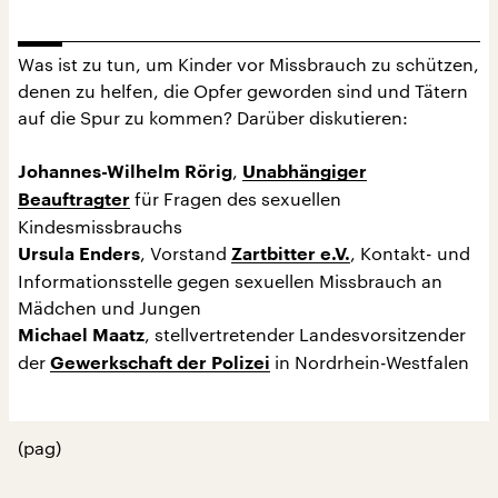
Was ist zu tun, um Kinder vor Missbrauch zu schützen,
denen zu helfen, die Opfer geworden sind und Tätern
auf die Spur zu kommen? Darüber diskutieren:
,
Johannes-Wilhelm Rörig
Unabhängiger
für Fragen des sexuellen
Beauftragter
Kindesmissbrauchs
, Vorstand
, Kontakt- und
Ursula Enders
Zartbitter e.V.
Informationsstelle gegen sexuellen Missbrauch an
Mädchen und Jungen
, stellvertretender Landesvorsitzender
Michael Maatz
der
in Nordrhein-Westfalen
Gewerkschaft der Polizei
(pag)