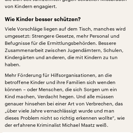
von Kindern engagiert.
Wie Kinder besser schützen?
Viele Vorschläge liegen auf dem Tisch, manches wird
umgesetzt: Strengere Gesetze, mehr Personal und
Befugnisse für die Ermittlungsbehörden. Bessere
Zusammenarbeit zwischen Jugendämtern, Schulen,
Kindergärten und anderen, die mit Kindern zu tun
haben.
Mehr Förderung für Hilfsorganisationen, an die
betroffene Kinder und ihre Familien sich wenden
können – oder Menschen, die sich Sorgen um ein
Kind machen, Verdacht hegen. Und alle müssen
genauer hinsehen bei einer Art von Verbrechen, das
„über viele Jahre vernachlässigt wurde und man
dieses Problem nicht so richtig erkennen wollte“, wie
der erfahrene Kriminalist Michael Maatz weiß.