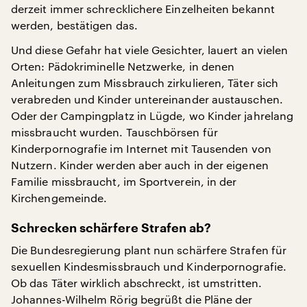
derzeit immer schrecklichere Einzelheiten bekannt
werden, bestätigen das.
Und diese Gefahr hat viele Gesichter, lauert an vielen
Orten: Pädokriminelle Netzwerke, in denen
Anleitungen zum Missbrauch zirkulieren, Täter sich
verabreden und Kinder untereinander austauschen.
Oder der Campingplatz in Lügde, wo Kinder jahrelang
missbraucht wurden. Tauschbörsen für
Kinderpornografie im Internet mit Tausenden von
Nutzern. Kinder werden aber auch in der eigenen
Familie missbraucht, im Sportverein, in der
Kirchengemeinde.
Schrecken schärfere Strafen ab?
Die Bundesregierung plant nun schärfere Strafen für
sexuellen Kindesmissbrauch und Kinderpornografie.
Ob das Täter wirklich abschreckt, ist umstritten.
Johannes-Wilhelm Rörig begrüßt die Pläne der