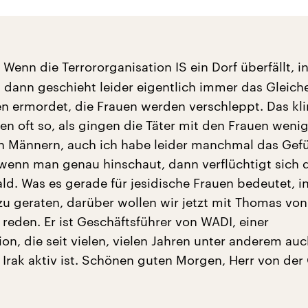
Wenn die Terrororganisation IS ein Dorf überfällt, 
, dann geschieht leider eigentlich immer das Gleiche
 ermordet, die Frauen werden verschleppt. Das kli
en oft so, als gingen die Täter mit den Frauen wenig
n Männern, auch ich habe leider manchmal das Gef
wenn man genau hinschaut, dann verflüchtigt sich 
ld. Was es gerade für jesidische Frauen bedeutet, in
zu geraten, darüber wollen wir jetzt mit Thomas von
reden. Er ist Geschäftsführer von WADI, einer
ion, die seit vielen, vielen Jahren unter anderem auc
 Irak aktiv ist. Schönen guten Morgen, Herr von der