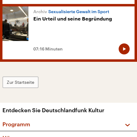
Sexualisierte Gewalt im Sport
Ein Urteil und seine Begründung
07:16 Minuten
Zur Startseite
Entdecken Sie Deutschlandfunk Kultur
Programm
Vorschau und Rückschau