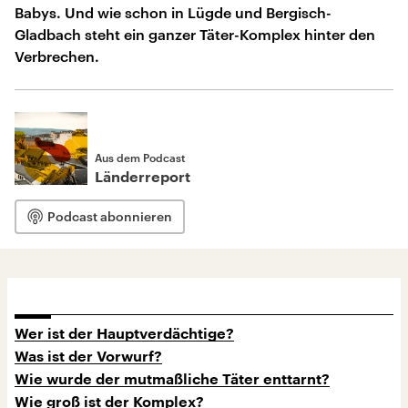
Babys. Und wie schon in Lügde und Bergisch-
Gladbach steht ein ganzer Täter-Komplex hinter den
Verbrechen.
Aus dem Podcast
Länderreport
Podcast abonnieren
Wer ist der Hauptverdächtige?
Was ist der Vorwurf?
Wie wurde der mutmaßliche Täter enttarnt?
Wie groß ist der Komplex?