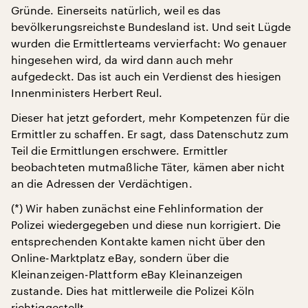
Gründe. Einerseits natürlich, weil es das
bevölkerungsreichste Bundesland ist. Und seit Lügde
wurden die Ermittlerteams vervierfacht: Wo genauer
hingesehen wird, da wird dann auch mehr
aufgedeckt. Das ist auch ein Verdienst des hiesigen
Innenministers Herbert Reul.
Dieser hat jetzt gefordert, mehr Kompetenzen für die
Ermittler zu schaffen. Er sagt, dass Datenschutz zum
Teil die Ermittlungen erschwere. Ermittler
beobachteten mutmaßliche Täter, kämen aber nicht
an die Adressen der Verdächtigen.
(*) Wir haben zunächst eine Fehlinformation der
Polizei wiedergegeben und diese nun korrigiert. Die
entsprechenden Kontakte kamen nicht über den
Online-Marktplatz eBay, sondern über die
Kleinanzeigen-Plattform eBay Kleinanzeigen
zustande. Dies hat mittlerweile die Polizei Köln
richtiggestellt.