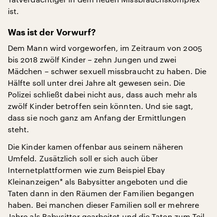
ist.
Was ist der Vorwurf?
Dem Mann wird vorgeworfen, im Zeitraum von 2005
bis 2018 zwölf Kinder – zehn Jungen und zwei
Mädchen – schwer sexuell missbraucht zu haben. Die
Hälfte soll unter drei Jahre alt gewesen sein. Die
Polizei schließt dabei nicht aus, dass auch mehr als
zwölf Kinder betroffen sein könnten. Und sie sagt,
dass sie noch ganz am Anfang der Ermittlungen
steht.
Die Kinder kamen offenbar aus seinem näheren
Umfeld. Zusätzlich soll er sich auch über
Internetplattformen wie zum Beispiel Ebay
Kleinanzeigen* als Babysitter angeboten und die
Taten dann in den Räumen der Familien begangen
haben. Bei manchen dieser Familien soll er mehrere
Jahre als Babysitter gearbeitet und die Taten zum Teil