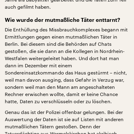
auch gefilmt haben.
Wie wurde der mutmaßliche Täter enttarnt?
Die Enthüllung des Missbrauchkomplexes begann mit
Ermittlungen gegen einen mutmaßlichen Täter in
Berlin. Bei diesem sind die Behörden auf Chats
gestoßen, die sie dann an die Kollegen in Nordrhein-
Westfalen weitergeleitet haben. Und dort hat man
dann im Dezember mit einem
Sondereinsatzkommando das Haus gestürmt – nicht,
weil man davon ausging, dass Gefahr in Verzug war,
sondern weil man den Mann am angeschalteten
Rechner erwischen wollte, damit er keine Chance
hatte, Daten zu verschlüsseln oder zu löschen.
Genau das ist der Polizei offenbar gelungen. Bei der
Auswertung der Daten ist sie auf Listen mit anderen
mutmaßlichen Tätern gestoßen. Denn der
Tatverdächtige aus Wermelskirchen hat akribisch