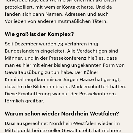
protokolliert, mit wem er Kontakt hatte. Und da
fanden sich dann Namen, Adressen und auch
Vorlieben von anderen mutmaßlichen Tätern.
Wie groß ist der Komplex?
Seit Dezember wurden 73 Verfahren in 14
Bundesländern eingeleitet. Alle Verdächtigen sind
Männer, und in der Pressekonferenz hieß es, dass
man es hier mit einer bislang ungekannten Form von
Gewaltausübung zu tun habe. Der Kölner
Kriminalhauptkommissar Jürgen Haase hat gesagt,
dass ihn die Bilder ihn bis ins Mark erschüttert hätten.
Diese Erschütterung war auf der Pressekonferenz
förmlich greifbar.
Warum schon wieder Nordrhein-Westfalen?
Dass ausgerechnet Nordrhein-Westfalen wieder im
Mittelpunkt bei sexueller Gewalt steht, hat mehrere