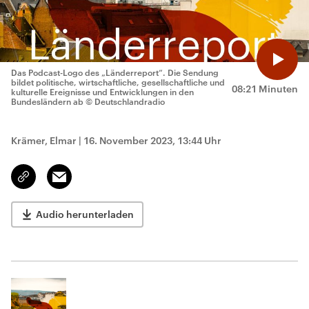
Das Podcast-Logo des „Länderreport“. Die Sendung
bildet politische, wirtschaftliche, gesellschaftliche und
08:21 Minuten
kulturelle Ereignisse und Entwicklungen in den
Bundesländern ab
© Deutschlandradio
Krämer, Elmar
|
16. November 2023, 13:44 Uhr
Email
Link
kopieren/teilen
Audio herunterladen