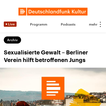
Live
Programm
Podcasts
Archiv
Sexualisierte Gewalt – Berliner
Verein hilft betroffenen Jungs