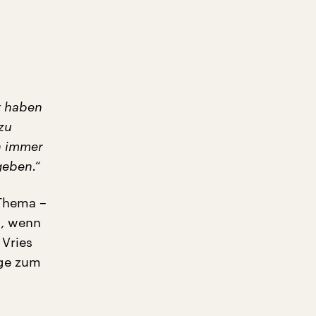
t haben
zu
n immer
geben.“
Thema –
t, wenn
 Vries
äge zum