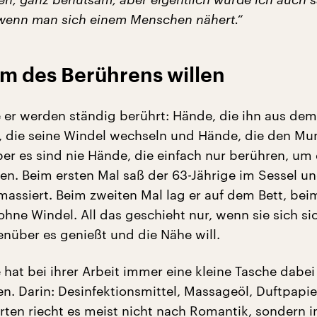
wenn man sich einem Menschen nähert.“
m des Berührens willen
er werden ständig berührt: Hände, die ihn aus dem
 die seine Windel wechseln und Hände, die den Mu
er es sind nie Hände, die einfach nur berühren, um
en. Beim ersten Mal saß der 63-Jährige im Sessel un
massiert. Beim zweiten Mal lag er auf dem Bett, beim
ohne Windel. All das geschieht nur, wenn sie sich sic
nüber es genießt und die Nähe will.
 hat bei ihrer Arbeit immer eine kleine Tasche dabei 
n. Darin: Desinfektionsmittel, Massageöl, Duftpapie
orten riecht es meist nicht nach Romantik, sondern 