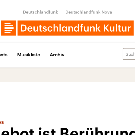
Deutschlandfunk
Deutschlandfunk Nova
sts
Musikliste
Archiv
es
ebot ist Berührun