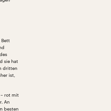
 Bett
nd
 des
d sie hat
 dritten
her ist,
– rot mit
r. An
im besten