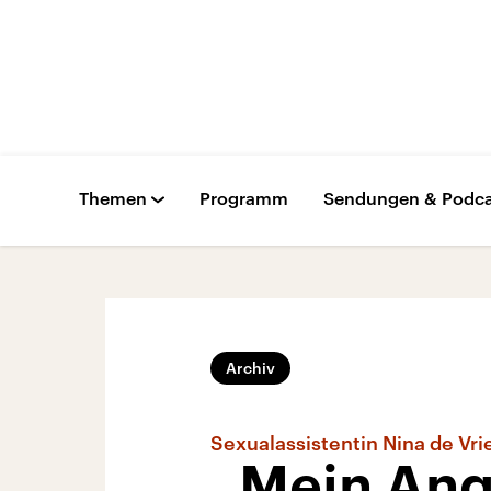
Themen
Programm
Sendungen & Podca
Archiv
Sexualassistentin Nina de Vri
„Mein Ang