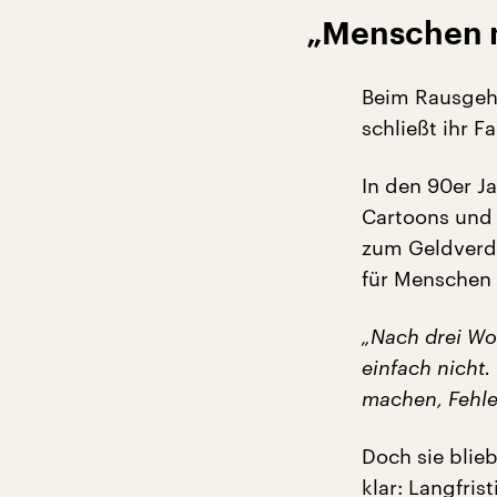
„Menschen 
Beim Rausgehe
schließt ihr F
In den 90er Ja
Cartoons und 
zum Geldverdie
für Menschen 
„Nach drei Woc
einfach nicht.
machen, Fehle
Doch sie blieb
klar: Langfris