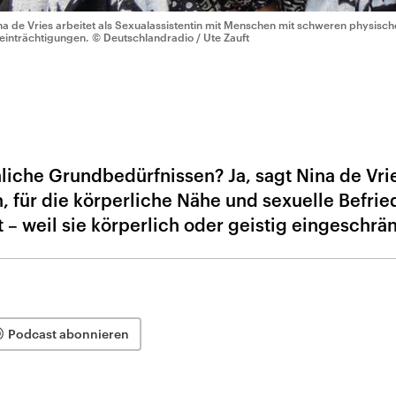
na de Vries arbeitet als Sexualassistentin mit Menschen mit schweren physisc
einträchtigungen.
© Deutschlandradio / Ute Zauft
iche Grundbedürfnissen? Ja, sagt Nina de Vrie
n, für die körperliche Nähe und sexuelle Befri
t – weil sie körperlich oder geistig eingeschrän
Podcast abonnieren