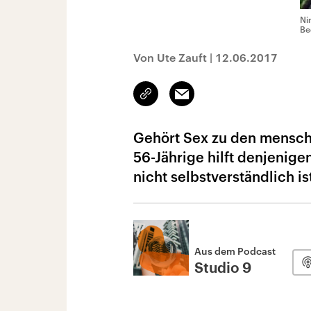
Ni
Be
Von Ute Zauft
|
12.06.2017
Link
Email
kopieren/teilen
Gehört Sex zu den menschl
56-Jährige hilft denjenige
nicht selbstverständlich is
Aus dem Podcast
Studio 9