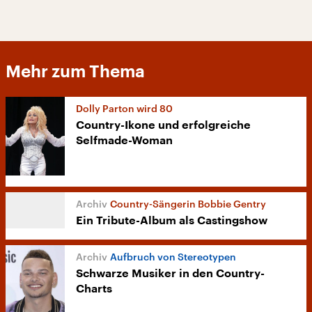
Mehr zum Thema
Dolly Parton wird 80
Country-Ikone und erfolgreiche
Selfmade-Woman
Country-Sängerin Bobbie Gentry
Ein Tribute-Album als Castingshow
Aufbruch von Stereotypen
Schwarze Musiker in den Country-
Charts