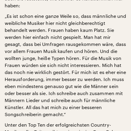
haben:
„Es ist schon eine ganze Weile so, dass männliche und
weibliche Musiker hier nicht gleichberechtigt
behandelt werden. Frauen haben kaum Platz. Sie
werden hier einfach nicht gespielt. Man hat mir
gesagt, dass bei Umfragen rausgekommen wäre, dass
vor allem Frauen Musik kaufen und hören. Und die
wollten junge, heiße Typen hören. Für die Musik von
Frauen würden sie sich nicht interessieren. Mich hat
das noch nie wirklich gestört. Für mich ist es eher eine
Herausforderung, immer besser zu werden. Ich muss
eben mindestens genauso gut wie die Männer sein
oder besser als sie. Ich schreibe auch zusammen mit
Männern Lieder und schreibe auch für männliche
Künstler. All das hat mich zu einer besseren
Songschreiberin gemacht.“
Unter den Top Ten der erfolgreichsten Country-