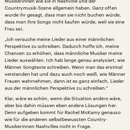
Musikerinnen wie sie in Nashville und der
Countrymusik-Szene allgemein haben. Ganz offen
wurde ihr gesagt, dass man sie nicht buchen würde,
dass man ihre Songs nicht kaufen würde, weil sie eine
Frau sei.
„Ich versuche meine Lieder aus einer männlichen
Perspektive zu schreiben. Dadurch hoffe ich, meine
Chancen zu erhöhen, dass männliche Musiker meine
Lieder auswählen. Ich hab lange genau analysiert, wie
Männer Songtexte schreiben. Wenn man das erstmal
verstanden hat und dazu auch noch weiß, wie Männer
Frauen wahrnehmen, dann ist es ganz einfach, Lieder
aus der männlichen Perspektive zu schreiben.“
Klar, wäre es schön, wenn die Situation anders wäre,
aber bis dahin müssen eben andere Lösungen her.
Denn aufgeben kommt für Rachel McKamy genauso
wie für die anderen selbstbewussten Country-
Musikerinnen Nashvilles nicht in Frage.