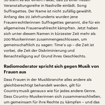
Veranstaltungsreihe in Nashville einlädt. Song
Suffragettes. Der Name ist nicht zufällig gewählt.
Anfang des 20 Jahrhunderts wurden jene
Frauenrechtlerinnen Suffragettes genannt, die für ein
allgemeines Frauenwahlrecht kämpften. Jetzt haben
sich unter diesem Namen in kürzester Zeit mehr als
200 Musikerinnen zusammengeschlossen, um
gemeinschaftlich zu sagen: Time's up – die Zeit ist
vorbei, die Zeit der Diskriminierung und
Benachteiligung auf Grund ihres Geschlechts.
Radiomoderator spricht sich gegen Musik von
Frauen aus
Dass Frauen in der Musikbranche alles andere als
gleichberechtigt behandelt werden, gilt für
Countrymusik genauso wie für jedes andere Genre.
Dass Country-Musikerinnen sich zusammenschließen,
um gemeinsam für ihre Rechte zu kämpfen – und das