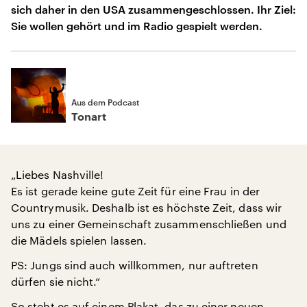
sich daher in den USA zusammengeschlossen. Ihr Ziel:
Sie wollen gehört und im Radio gespielt werden.
Aus dem Podcast
Tonart
„Liebes Nashville!
Es ist gerade keine gute Zeit für eine Frau in der
Countrymusik. Deshalb ist es höchste Zeit, dass wir
uns zu einer Gemeinschaft zusammenschließen und
die Mädels spielen lassen.
PS: Jungs sind auch willkommen, nur auftreten
dürfen sie nicht.“
So steht es auf einem Plakat, das zu einer neuen