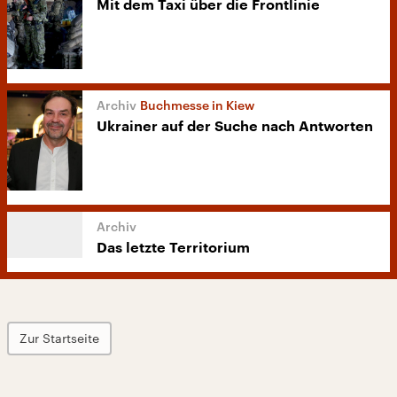
Mit dem Taxi über die Frontlinie
Buchmesse in Kiew
Ukrainer auf der Suche nach Antworten
Das letzte Territorium
Zur Startseite