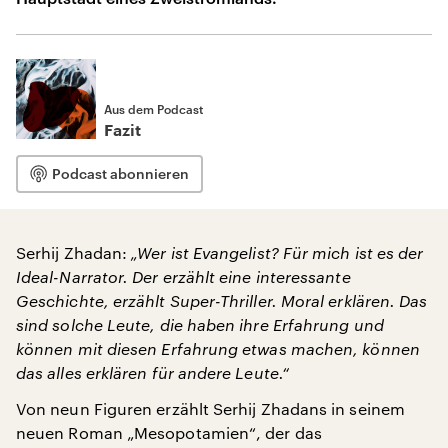
Aus dem Podcast
Fazit
Podcast abonnieren
Serhij Zhadan:
„Wer ist Evangelist? Für mich ist es der
Ideal-Narrator. Der erzählt eine interessante
Geschichte, erzählt Super-Thriller. Moral erklären. Das
sind solche Leute, die haben ihre Erfahrung und
können mit diesen Erfahrung etwas machen, können
das alles erklären für andere Leute.“
Von neun Figuren erzählt Serhij Zhadans in seinem
neuen Roman „Mesopotamien“, der das