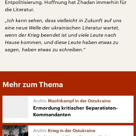
Entpolitisierung. Hoffnung hat Zhadan immerhin für
die Literatur.
„Ich kann sehen, dass vielleicht in Zukunft auf uns
eine neue Welle der ukrainischen Literatur wartet,
wenn der Krieg beendet ist und viele Leute nach
Hause kommen, und diese Leute haben etwas zu
sagen, haben etwas zu schreiben.“
Mehr zum Thema
Machtkampf in der Ostukraine
Ermordung kritischer Separatisten-
Kommandanten
Krieg in der Ostukraine