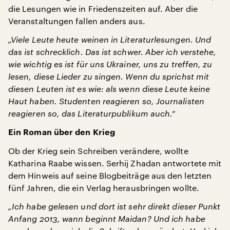
die Lesungen wie in Friedenszeiten auf. Aber die
Veranstaltungen fallen anders aus.
„Viele Leute heute weinen in Literaturlesungen. Und
das ist schrecklich. Das ist schwer. Aber ich verstehe,
wie wichtig es ist für uns Ukrainer, uns zu treffen, zu
lesen, diese Lieder zu singen. Wenn du sprichst mit
diesen Leuten ist es wie: als wenn diese Leute keine
Haut haben. Studenten reagieren so, Journalisten
reagieren so, das Literaturpublikum auch.“
Ein Roman über den Krieg
Ob der Krieg sein Schreiben verändere, wollte
Katharina Raabe wissen. Serhij Zhadan antwortete mit
dem Hinweis auf seine Blogbeiträge aus den letzten
fünf Jahren, die ein Verlag herausbringen wollte.
„Ich habe gelesen und dort ist sehr direkt dieser Punkt
Anfang 2013, wann beginnt Maidan? Und ich habe