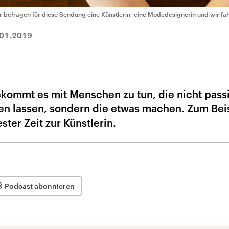
r befragen für diese Sendung eine Künstlerin, eine Modedesignerin und wir fa
01.2019
kommt es mit Menschen zu tun, die nicht passi
n lassen, sondern die etwas machen. Zum Bei
ter Zeit zur Künstlerin.
Podcast abonnieren