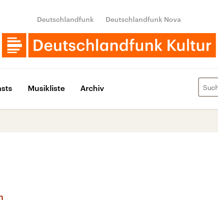
Deutschlandfunk
Deutschlandfunk Nova
sts
Musikliste
Archiv
n