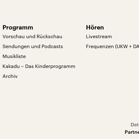
Programm
Hören
Vorschau und Rückschau
Livestream
Sendungen und Podcasts
Frequenzen (UKW + D
Musikliste
Kakadu – Das Kinderprogramm
Archiv
Dat
Partn