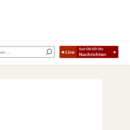
Seit
09:00
Uhr
Live
Nachrichten