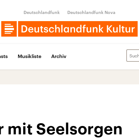
Deutschlandfunk
Deutschlandfunk Nova
sts
Musikliste
Archiv
r mit Seelsorgen