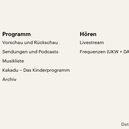
Programm
Hören
Vorschau und Rückschau
Livestream
Sendungen und Podcasts
Frequenzen (UKW + D
Musikliste
Kakadu – Das Kinderprogramm
Archiv
Dat