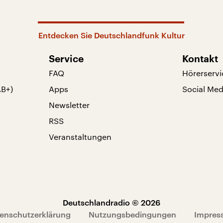
Entdecken Sie Deutschlandfunk Kultur
Service
Kontakt
FAQ
Hörerservi
AB+)
Apps
Social Med
Newsletter
RSS
Veranstaltungen
Deutschlandradio © 2026
enschutzerklärung
Nutzungsbedingungen
Impres