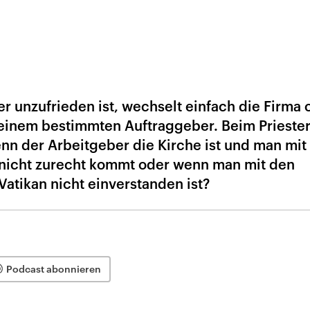
r unzufrieden ist, wechselt einfach die Firma 
 einem bestimmten Auftraggeber. Beim Prieste
enn der Arbeitgeber die Kirche ist und man mit
 nicht zurecht kommt oder wenn man mit den
atikan nicht einverstanden ist?
Podcast abonnieren