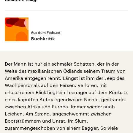
Aus dem Podcast
Buchkritik
Der Mann ist nur ein schmaler Schatten, der in der
Weite des mexikanischen Ödlands seinem Traum von
Amerika entgegen rennt. Längst ist ihm der Jeep des
Wachpersonals auf den Fersen. Verloren, mit
erloschenem Blick liegt ein Teenager auf dem Rücksitz
eines kaputten Autos irgendwo im Nichts, gestrandet
zwischen Afrika und Europa. Immer wieder auch
Leichen. Am Strand, angeschwemmt zwischen
Bootstrümmern und Unrat. Im Slum,
zusammengeschoben von einem Bagger. So viele