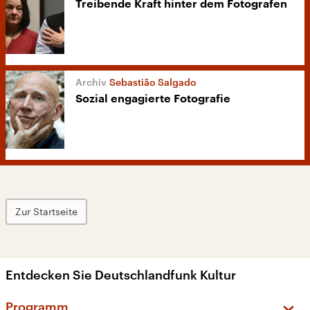
Treibende Kraft hinter dem Fotografen
Sebastião Salgado
Sozial engagierte Fotografie
Zur Startseite
Entdecken Sie Deutschlandfunk Kultur
Programm