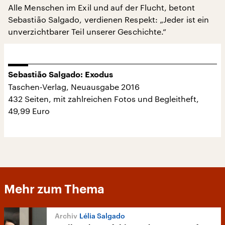
Alle Menschen im Exil und auf der Flucht, betont
Sebastião Salgado, verdienen Respekt: „Jeder ist ein
unverzichtbarer Teil unserer Geschichte.“
Sebastião Salgado: Exodus
Taschen-Verlag, Neuausgabe 2016
432 Seiten, mit zahlreichen Fotos und Begleitheft,
49,99 Euro
Mehr zum Thema
Lélia Salgado