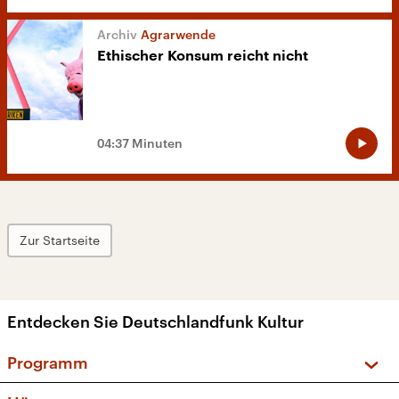
Agrarwende
Ethischer Konsum reicht nicht
04:37 Minuten
Zur Startseite
Entdecken Sie Deutschlandfunk Kultur
Programm
Vorschau und Rückschau