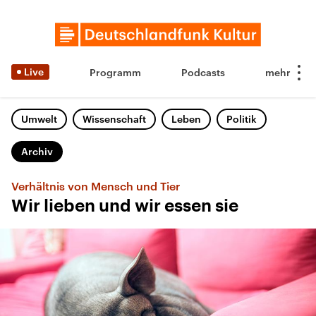
Live
Programm
Podcasts
Umwelt
Wissenschaft
Leben
Politik
Archiv
Verhältnis von Mensch und Tier
Wir lieben und wir essen sie