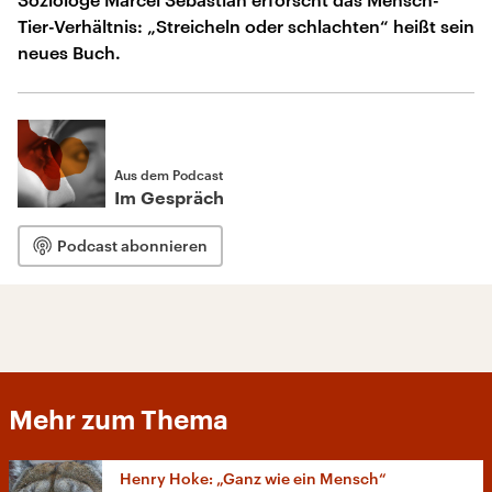
Tier-Verhältnis: „Streicheln oder schlachten“ heißt sein
neues Buch.
Aus dem Podcast
Im Gespräch
Podcast abonnieren
Mehr zum Thema
Henry Hoke: „Ganz wie ein Mensch“