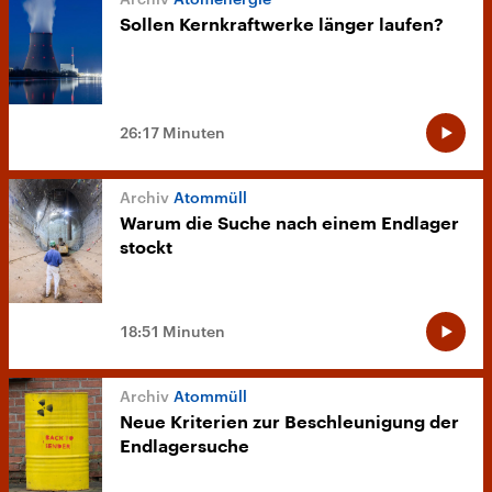
Sollen Kernkraftwerke länger laufen?
26:17 Minuten
Atommüll
Warum die Suche nach einem Endlager
stockt
18:51 Minuten
Atommüll
Neue Kriterien zur Beschleunigung der
Endlagersuche