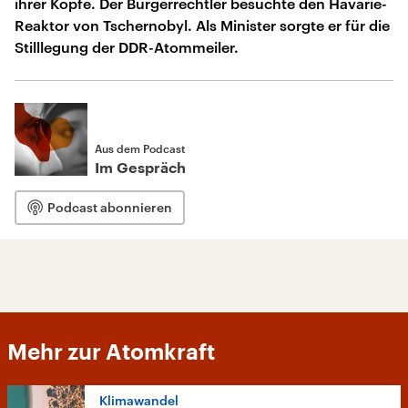
ihrer Köpfe. Der Bürgerrechtler besuchte den Havarie-
Reaktor von Tschernobyl. Als Minister sorgte er für die
Stilllegung der DDR-Atommeiler.
Aus dem Podcast
Im Gespräch
Podcast abonnieren
Mehr zur Atomkraft
Klimawandel