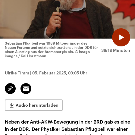
Sebastian Pflugbeil war 1989 Mitbegründer des
Neuen Forums und setzte sich zunächst in der DDR für
36:19 Minuten
einen Ausstieg aus der Atomenergie ein.
© imago
images / Kai Horstmann
Ulrike Timm
|
05. Februar 2025, 09:05 Uhr
Email
Link
kopieren/teilen
Audio herunterladen
Neben der Anti-AKW-Bewegung in der BRD gab es eine
in der DDR. Der Physiker Sebastian Pflugbeil war einer