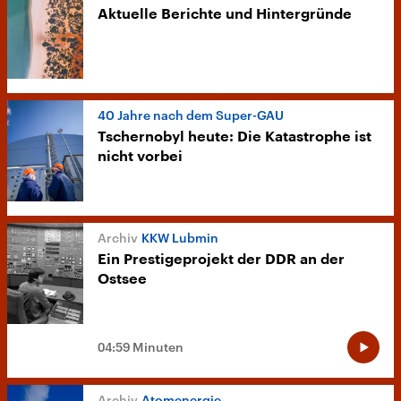
Aktuelle Berichte und Hintergründe
40 Jahre nach dem Super-GAU
Tschernobyl heute: Die Katastrophe ist
nicht vorbei
KKW Lubmin
Ein Prestigeprojekt der DDR an der
Ostsee
04:59 Minuten
Atomenergie