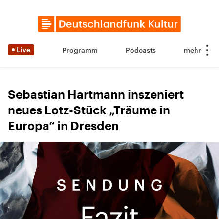
Live
Programm
Podcasts
Sebastian Hartmann inszeniert
neues Lotz-Stück „Träume in
Europa“ in Dresden