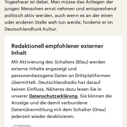
Yogeshwar ist dabei. Man müsse das Anliegen der
jungen Menschen ernst nehmen und entsprechend
politisch aktiv werden, auch wenn es an der einen
oder anderen Stelle weh tun werde, forderte er im
Deutschlandfunk Kultur.
Redaktionell empfohlener externer
Inhalt
Mit Aktivierung des Schalters (Blau) werden
externe Inhalte angezeigt und
personenbezogene Daten an Drittplattformen
übermittelt. Deutschlandradio hat darauf
keinen Einfluss. Näheres dazu lesen Sie in
unserer
Datenschutzerklärung
. Sie können die
Anzeige und die damit verbundene
Datenübermittlung mit dem Schalter (Grau)
jederzeit wieder deaktivieren.