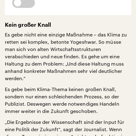
Kein großer Knall
Es gebe nicht eine einzige Maßnahme – das Klima zu
retten sei komplex, betonte Yogeshwar. So müsse
man sich von alten Wirtschaftsstrukturen
verabschieden und neue finden. Es gehe um eine
Haltung zu dem Problem: „Und diese Haltung muss
anhand konkreter Maßnahmen sehr viel deutlicher
werden.“
Es gebe beim Klima-Thema keinen großen Knall,
sondern nur einen schleichenden Prozess, so der
Publizist. Deswegen werde notwendiges Handeln
immer weiter in die Zukunft geschoben.
„Die Ergebnisse der Wissenschaft sind der Input für
eine Politik der Zukunft“, sagt der Journalist. Wenn