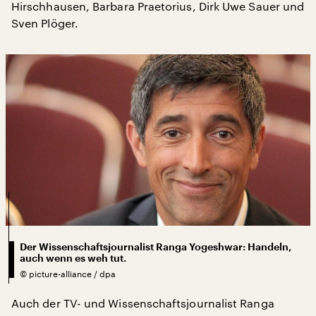
Hirschhausen, Barbara Praetorius, Dirk Uwe Sauer und
Sven Plöger.
Der Wissenschaftsjournalist Ranga Yogeshwar: Handeln,
auch wenn es weh tut.
©
picture-alliance / dpa
Auch der TV- und Wissenschaftsjournalist Ranga