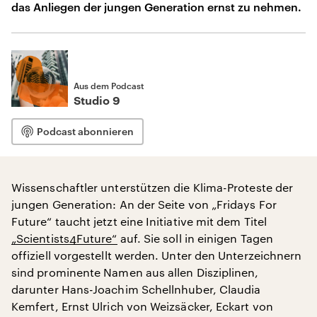
das Anliegen der jungen Generation ernst zu nehmen.
Aus dem Podcast
Studio 9
Podcast abonnieren
Wissenschaftler unterstützen die Klima-Proteste der
jungen Generation: An der Seite von „Fridays For
Future“ taucht jetzt eine Initiative mit dem Titel
„Scientists4Future“
auf. Sie soll in einigen Tagen
offiziell vorgestellt werden. Unter den Unterzeichnern
sind prominente Namen aus allen Disziplinen,
darunter Hans-Joachim Schellnhuber, Claudia
Kemfert, Ernst Ulrich von Weizsäcker, Eckart von