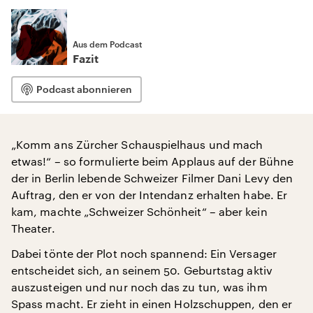
Aus dem Podcast
Fazit
Podcast abonnieren
„Komm ans Zürcher Schauspielhaus und mach
etwas!“ – so formulierte beim Applaus auf der Bühne
der in Berlin lebende Schweizer Filmer Dani Levy den
Auftrag, den er von der Intendanz erhalten habe. Er
kam, machte „Schweizer Schönheit“ – aber kein
Theater.
Dabei tönte der Plot noch spannend: Ein Versager
entscheidet sich, an seinem 50. Geburtstag aktiv
auszusteigen und nur noch das zu tun, was ihm
Spass macht. Er zieht in einen Holzschuppen, den er