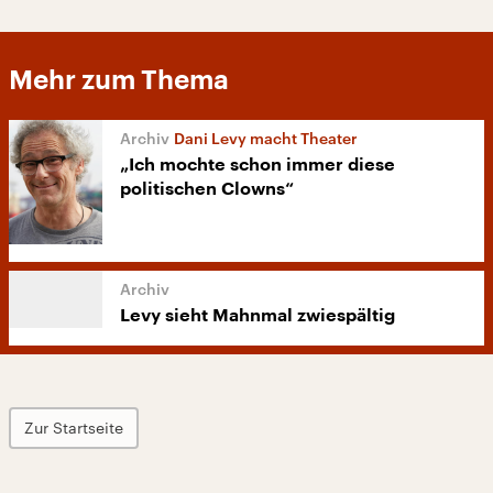
Mehr zum Thema
Dani Levy macht Theater
„Ich mochte schon immer diese
politischen Clowns“
Levy sieht Mahnmal zwiespältig
Zur Startseite