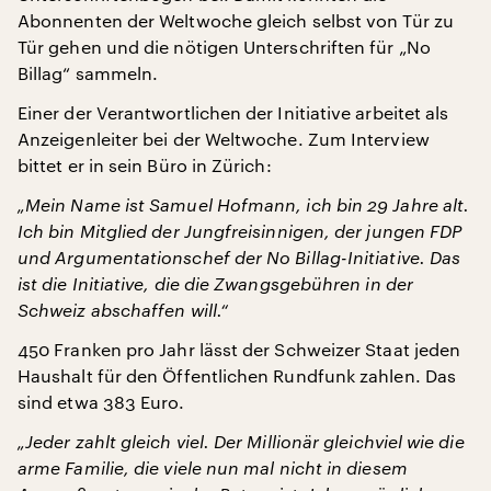
Abonnenten der Weltwoche gleich selbst von Tür zu
Tür gehen und die nötigen Unterschriften für „No
Billag“ sammeln.
Einer der Verantwortlichen der Initiative arbeitet als
Anzeigenleiter bei der Weltwoche. Zum Interview
bittet er in sein Büro in Zürich:
„Mein Name ist Samuel Hofmann, ich bin 29 Jahre alt.
Ich bin Mitglied der Jungfreisinnigen, der jungen FDP
und Argumentationschef der No Billag-Initiative. Das
ist die Initiative, die die Zwangsgebühren in der
Schweiz abschaffen will.“
450 Franken pro Jahr lässt der Schweizer Staat jeden
Haushalt für den Öffentlichen Rundfunk zahlen. Das
sind etwa 383 Euro.
„Jeder zahlt gleich viel. Der Millionär gleichviel wie die
arme Familie, die viele nun mal nicht in diesem