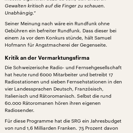
Gewalten kritisch auf die Finger zu schauen.
Unabhängig.“
Seiner Meinung nach wäre ein Rundfunk ohne
Gebühren ein befreiter Rundfunk. Dass dieser bei
einem Ja vor dem Konkurs stünde, hält Samuel
Hofmann für Angstmacherei der Gegenseite.
Kritik an der Vermarktungsfirma
Die Schweizerische Radio- und Fernsehgesellschaft
hat heute rund 6000 Mitarbeiter und betreibt 17
Radiostationen und sieben Fernsehstationen in den
vier Landessprachen Deutsch, Französisch,
Italienisch und Rätoromanisch. Selbst die rund
60.000 Rätoromanen hören ihren eigenen
Radiosender.
Für diese Programme hat die SRG ein Jahresbudget
von rund 1,6 Milliarden Franken. 75 Prozent davon