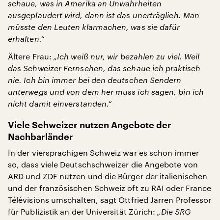
schaue, was in Amerika an Unwahrheiten
ausgeplaudert wird, dann ist das unerträglich. Man
müsste den Leuten klarmachen, was sie dafür
erhalten.“
Ältere Frau:
„Ich weiß nur, wir bezahlen zu viel. Weil
das Schweizer Fernsehen, das schaue ich praktisch
nie. Ich bin immer bei den deutschen Sendern
unterwegs und von dem her muss ich sagen, bin ich
nicht damit einverstanden.“
Viele Schweizer nutzen Angebote der
Nachbarländer
In der viersprachigen Schweiz war es schon immer
so, dass viele Deutschschweizer die Angebote von
ARD und ZDF nutzen und die Bürger der italienischen
und der französischen Schweiz oft zu RAI oder France
Télévisions umschalten, sagt Ottfried Jarren Professor
für Publizistik an der Universität Zürich:
„Die SRG