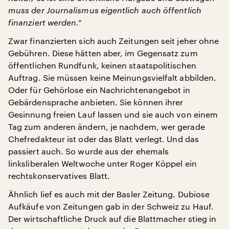
muss der Journalismus eigentlich auch öffentlich
finanziert werden.“
Zwar finanzierten sich auch Zeitungen seit jeher ohne
Gebühren. Diese hätten aber, im Gegensatz zum
öffentlichen Rundfunk, keinen staatspolitischen
Auftrag. Sie müssen keine Meinungsvielfalt abbilden.
Oder für Gehörlose ein Nachrichtenangebot in
Gebärdensprache anbieten. Sie können ihrer
Gesinnung freien Lauf lassen und sie auch von einem
Tag zum anderen ändern, je nachdem, wer gerade
Chefredakteur ist oder das Blatt verlegt. Und das
passiert auch. So wurde aus der ehemals
linksliberalen Weltwoche unter Roger Köppel ein
rechtskonservatives Blatt.
Ähnlich lief es auch mit der Basler Zeitung. Dubiose
Aufkäufe von Zeitungen gab in der Schweiz zu Hauf.
Der wirtschaftliche Druck auf die Blattmacher stieg in