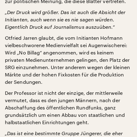
zur politischen Meinung, die diese Blätter vertreten.
„Der Druck wird größer. Das ist auch die Absicht der
Initianten, auch wenn sie es nie sagen würden.
Eigentlich Druck auf Journalismus auszuüben.“
Otfried Jarren glaubt, die vom Initianten Hofmann
vielbeschworene Medienvielfalt sei Augenwischerei:
Wird „No Billag“ angenommen, wird es keinem
privaten Medienunternehmen gelingen, den Platz der
SRG einzunehmen. Unter anderem wegen der kleinen
Märkte und der hohen Fixkosten für die Produktion
der Sendungen.
Der Professor ist nicht der einzige, der mittlerweile
vermutet, dass es den jungen Männern, nach der
Abschaffung des öffentlichen Rundfunks, ganz
grundsätzlich um einen Abbau von staatlichen und
halbstaatlichen Einrichtungen geht.
„Das ist eine bestimmte Gruppe Jüngerer, die eher