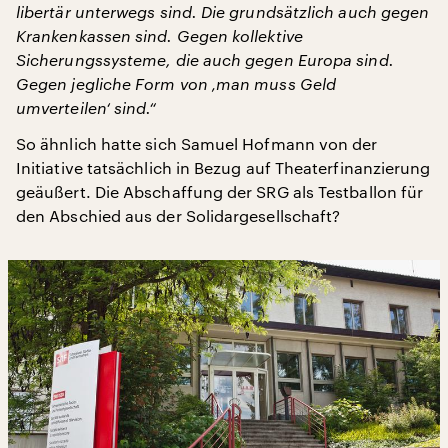
libertär unterwegs sind. Die grundsätzlich auch gegen
Krankenkassen sind. Gegen kollektive
Sicherungssysteme, die auch gegen Europa sind.
Gegen jegliche Form von ‚man muss Geld
umverteilen‘ sind.“
So ähnlich hatte sich Samuel Hofmann von der
Initiative tatsächlich in Bezug auf Theaterfinanzierung
geäußert. Die Abschaffung der SRG als Testballon für
den Abschied aus der Solidargesellschaft?