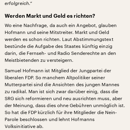
erfolgreich.“
Werden Markt und Geld es richten?
Wo eine Nachfrage, da auch ein Angebot, glauben
Hofmann und seine Mitstreiter. Markt und Geld
werden es schon richten. Laut Abstimmungstext
bestünde die Aufgabe des Staates künftig einzig
darin, die Fernseh- und Radio Senderechte an den
Meistbietenden zu versteigern.
Samuel Hofmann ist Mitglied der Jungpartei der
liberalen FDP. So manchem Altpolitiker seiner
Mutterpartei sind die Ansichten des jungen Mannes
zu radikal. Man ist sich zwar darüber einig, dass die
SRG sich reformieren und neu ausrichten muss, aber
der Meinung, dass dies ohne Gebühren unmöglich ist.
So hat die FDP kürzlich für ihre Mitglieder die Nein-
Parole beschlossen und lehnt Hofmanns
Volksinitiative ab.