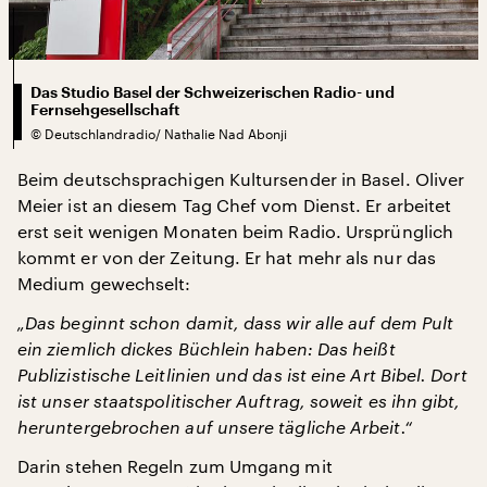
Das Studio Basel der Schweizerischen Radio- und
Fernsehgesellschaft
©
Deutschlandradio/ Nathalie Nad Abonji
Beim deutschsprachigen Kultursender in Basel. Oliver
Meier ist an diesem Tag Chef vom Dienst. Er arbeitet
erst seit wenigen Monaten beim Radio. Ursprünglich
kommt er von der Zeitung. Er hat mehr als nur das
Medium gewechselt:
„Das beginnt schon damit, dass wir alle auf dem Pult
ein ziemlich dickes Büchlein haben: Das heißt
Publizistische Leitlinien und das ist eine Art Bibel. Dort
ist unser staatspolitischer Auftrag, soweit es ihn gibt,
heruntergebrochen auf unsere tägliche Arbeit.“
Darin stehen Regeln zum Umgang mit