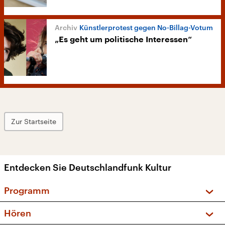
Künstlerprotest gegen No-Billag-Votum
„Es geht um politische Interessen“
Zur Startseite
Entdecken Sie Deutschlandfunk Kultur
Programm
Vorschau und Rückschau
Hören