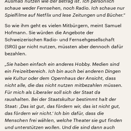
Ausmaß nutzen wie der Betrag ist. Ich persönlich
schaue weder Fernsehen, noch Radio. Ich schaue nur
Spielfilme auf Netflix und lese Zeitungen und Bücher.“
So wie ihm geht es vielen Mitbürgern, meint Samuel
Hofmann. Sie würden die Angebote der
Schweizerischen Radio- und Fernsehgesellschaft
(SRG) gar nicht nutzen, müssten aber dennoch dafür
bezahlen.
„Sie haben einfach ein anderes Hobby. Medien sind
ein Freizeitbereich. Ich bin auch bei anderen Dingen
wie Kultur oder dem Opernhaus der Ansicht, dass
nicht alle, die das nicht nutzen mitbezahlen müssen.
Für mich als Liberaler soll sich der Staat da
raushalten. Bei der Staatskultur bestimmt halt der
Staat: ‚Das ist gut, das fördern wir, das ist nicht gut,
das fördern wir nicht.‘ Ich bin dafür, dass die
Menschen frei wählen, welche Theater sie gut finden
und unterstützen wollen. Und die sind dann auch