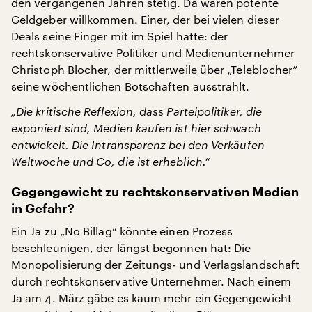
den vergangenen Jahren stetig. Da waren potente
Geldgeber willkommen. Einer, der bei vielen dieser
Deals seine Finger mit im Spiel hatte: der
rechtskonservative Politiker und Medienunternehmer
Christoph Blocher, der mittlerweile über „Teleblocher“
seine wöchentlichen Botschaften ausstrahlt.
„Die kritische Reflexion, dass Parteipolitiker, die
exponiert sind, Medien kaufen ist hier schwach
entwickelt. Die Intransparenz bei den Verkäufen
Weltwoche und Co, die ist erheblich.“
Gegengewicht zu rechtskonservativen Medien
in Gefahr?
Ein Ja zu „No Billag“ könnte einen Prozess
beschleunigen, der längst begonnen hat: Die
Monopolisierung der Zeitungs- und Verlagslandschaft
durch rechtskonservative Unternehmer. Nach einem
Ja am 4. März gäbe es kaum mehr ein Gegengewicht