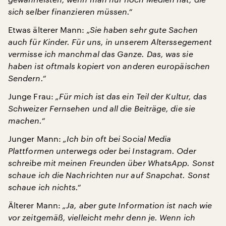
sich selber finanzieren müssen.“
Etwas älterer Mann:
„Sie haben sehr gute Sachen
auch für Kinder. Für uns, in unserem Alterssegement
vermisse ich manchmal das Ganze. Das, was sie
haben ist oftmals kopiert von anderen europäischen
Sendern.“
Junge Frau:
„Für mich ist das ein Teil der Kultur, das
Schweizer Fernsehen und all die Beiträge, die sie
machen.“
Junger Mann:
„Ich bin oft bei Social Media
Plattformen unterwegs oder bei Instagram. Oder
schreibe mit meinen Freunden über WhatsApp. Sonst
schaue ich die Nachrichten nur auf Snapchat. Sonst
schaue ich nichts.“
Älterer Mann:
„Ja, aber gute Information ist nach wie
vor zeitgemäß, vielleicht mehr denn je. Wenn ich