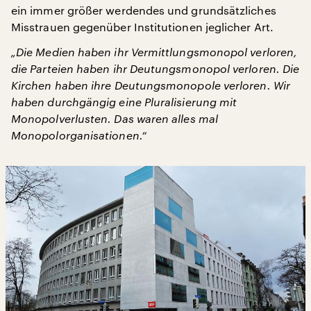
ein immer größer werdendes und grundsätzliches
Misstrauen gegenüber Institutionen jeglicher Art.
„Die Medien haben ihr Vermittlungsmonopol verloren,
die Parteien haben ihr Deutungsmonopol verloren. Die
Kirchen haben ihre Deutungsmonopole verloren. Wir
haben durchgängig eine Pluralisierung mit
Monopolverlusten. Das waren alles mal
Monopolorganisationen.“