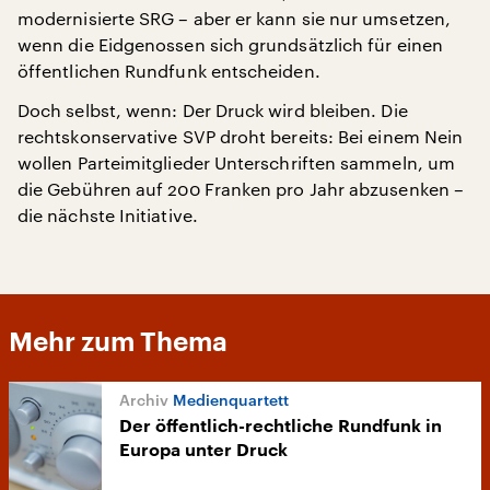
modernisierte SRG – aber er kann sie nur umsetzen,
wenn die Eidgenossen sich grundsätzlich für einen
öffentlichen Rundfunk entscheiden.
Doch selbst, wenn: Der Druck wird bleiben. Die
rechtskonservative SVP droht bereits: Bei einem Nein
wollen Parteimitglieder Unterschriften sammeln, um
die Gebühren auf 200 Franken pro Jahr abzusenken –
die nächste Initiative.
Mehr zum Thema
Medienquartett
Der öffentlich-rechtliche Rundfunk in
Europa unter Druck