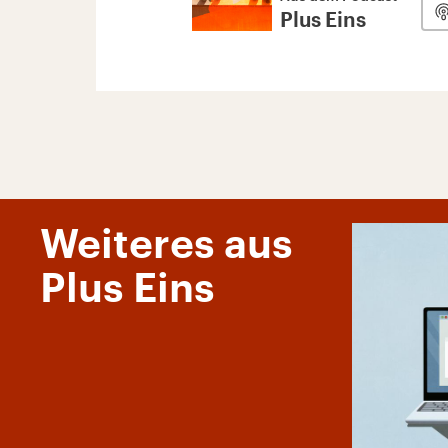
Plus Eins
Weiteres aus
Plus Eins