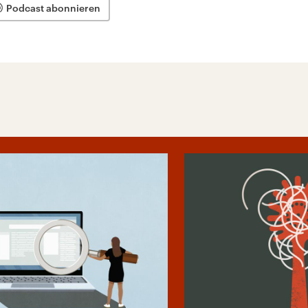
Podcast abonnieren