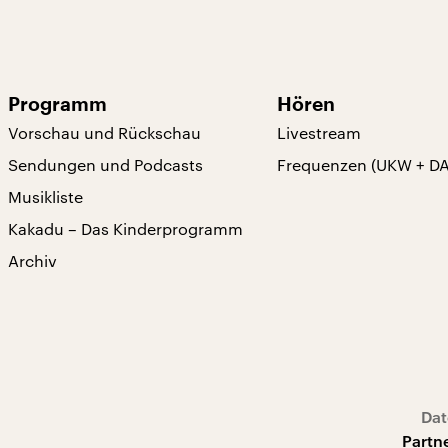
Programm
Hören
Vorschau und Rückschau
Livestream
Sendungen und Podcasts
Frequenzen (UKW + D
Musikliste
Kakadu – Das Kinderprogramm
Archiv
Dat
Partn