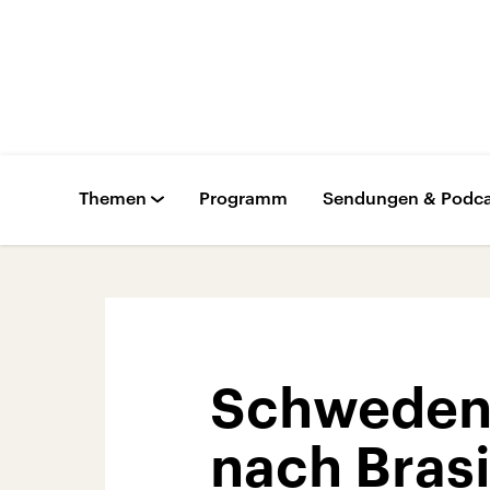
Themen
Programm
Sendungen & Podca
Schweden 
nach Brasi