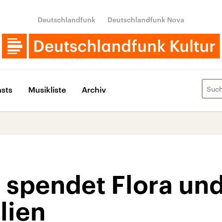
Deutschlandfunk
Deutschlandfunk Nova
sts
Musikliste
Archiv
spendet Flora un
lien