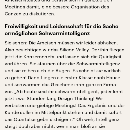
Meetings damit, eine bessere Organisation des
Ganzen zu diskutieren.
Freiwilligkeit und Leidenschaft für die Sache
ermöglichen Schwarmintelligenz
Sie sehen: Die Ameisen müssen wir leider abhaken.
Also besichtigen wir das Silicon Valley. Dorthin fliegen
jetzt die Konzernchefs und lassen sich die Quirligkeit
vorführen. Sie staunen über die Schwarmintelligenz
und sie reiben sich die Augen. Es scheint sie wirklich
zu geben! Dann fliegen sie erster Klasse nach Hause
und schwärmen das Gesehene ihrer ganzen Firma
vor. „Ab heute seid ihr schwarmintelligent, jeder lernt
jetzt zwei Stunden lang Design Thinking! Wir
verbieten unergiebige Meetings! Das Ergebnis und der
Kunde sollen im Mittelpunkt stehen und damit sofort
das Quartalsergebnis steigern!“ Oh weh, Intelligenz
steigt doch aber nicht, wenn man bloß an sie