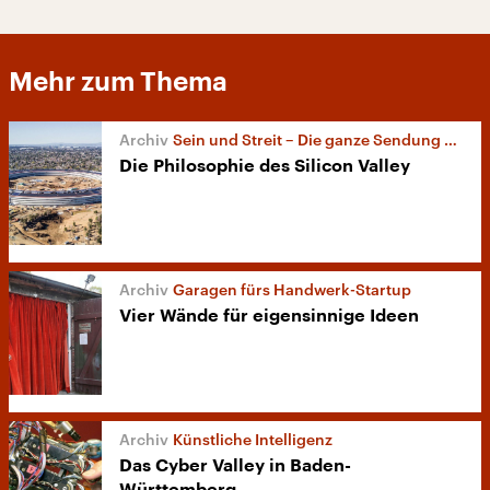
Mehr zum Thema
Sein und Streit – Die ganze Sendung vom 2. Juli 2017
Die Philosophie des Silicon Valley
Garagen fürs Handwerk-Startup
Vier Wände für eigensinnige Ideen
Künstliche Intelligenz
Das Cyber Valley in Baden-