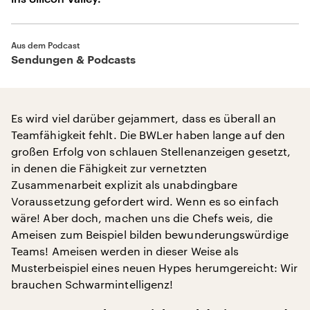
Aus dem Podcast
Sendungen & Podcasts
Es wird viel darüber gejammert, dass es überall an
Teamfähigkeit fehlt. Die BWLer haben lange auf den
großen Erfolg von schlauen Stellenanzeigen gesetzt,
in denen die Fähigkeit zur vernetzten
Zusammenarbeit explizit als unabdingbare
Voraussetzung gefordert wird. Wenn es so einfach
wäre! Aber doch, machen uns die Chefs weis, die
Ameisen zum Beispiel bilden bewunderungswürdige
Teams! Ameisen werden in dieser Weise als
Musterbeispiel eines neuen Hypes herumgereicht: Wir
brauchen Schwarmintelligenz!