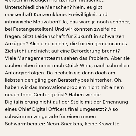
Unterschiedliche Menschen? Nein, es gibt
massenhaft Konzernklone. Freiwilligkeit und
intrinsische Motivation? Ja, das wäre ja noch schöner,
bei Festangestellten! Und wir könnten zweifelnd
fragen: Sitzt Leidenschaft für Zukunft in schwarzen
Anzügen? Also eine solche, die für ein gemeinsames
Ziel steht und nicht auf eine Beförderung brennt?
Viele Managementteams sehen das Problem. Aber sie
suchen eben immer nach Quick Wins, nach schnellen
Anfangserfolgen. Da hecheln sie dann doch am
liebsten den gängigen Beraterhypes hinterher. Oh,
haben wir das Innovationsproblem nicht mit einem
neuen Inno-Center gelöst? Haben wir die
Digitalisierung nicht auf der Stelle mit der Ernennung
eines Chief Digital Officers final umgesetzt? Also
schwärmen wir gerade für einen neuen
Schwarmberater: Neon-Sneakers, keine Krawatte.