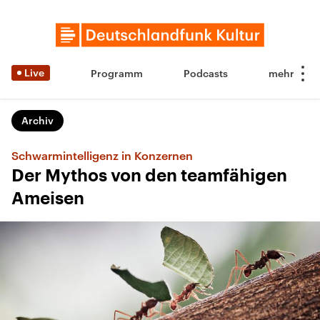
Live
Programm
Podcasts
Archiv
Schwarmintelligenz in Konzernen
Der Mythos von den teamfähigen
Ameisen