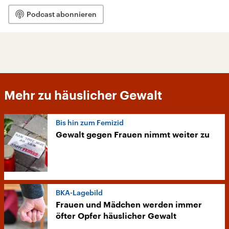
Podcast abonnieren
Mehr zu häuslicher Gewalt
Bis hin zum Femizid
Gewalt gegen Frauen nimmt weiter zu
BKA-Lagebild
Frauen und Mädchen werden immer
öfter Opfer häuslicher Gewalt