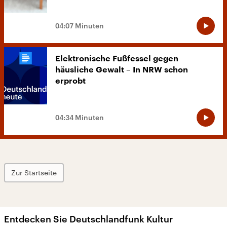
04:07 Minuten
Elektronische Fußfessel gegen
häusliche Gewalt – In NRW schon
erprobt
04:34 Minuten
Zur Startseite
Entdecken Sie Deutschlandfunk Kultur